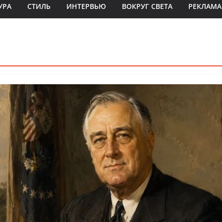
УРА
СТИЛЬ
ИНТЕРВЬЮ
ВОКРУГ СВЕТА
РЕКЛАМА