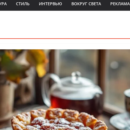
УРА
СТИЛЬ
ИНТЕРВЬЮ
ВОКРУГ СВЕТА
РЕКЛАМА