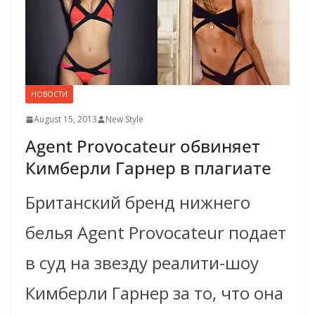
НОВОСТИ
August 15, 2013
New Style
Agent Provocateur обвиняет
Кимберли Гарнер в плагиате
Британский бренд нижнего
белья Agent Provocateur подает
в суд на звезду реалити-шоу
Кимберли Гарнер за то, что она