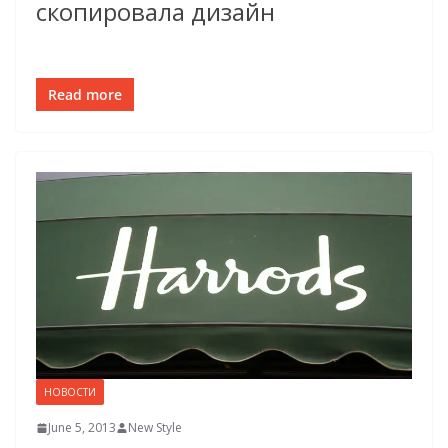
скопировала дизайн
Read more
НОВОСТИ
June 5, 2013
New Style