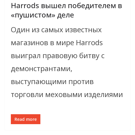
Harrods вышел победителем в
«пушистом» деле
Один из самых известных
магазинов в мире Harrods
выиграл правовую битву с
демонстрантами,
выступающими против
торговли меховыми изделиями
Read more