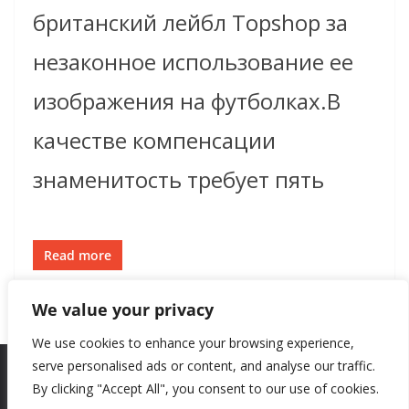
британский лейбл Topshop за
незаконное использование ее
изображения на футболках.В
качестве компенсации
знаменитость требует пять
Read more
We value your privacy
We use cookies to enhance your browsing experience,
serve personalised ads or content, and analyse our traffic.
By clicking "Accept All", you consent to our use of cookies.
Copyright © 2026
New Style
. All rights reserved.