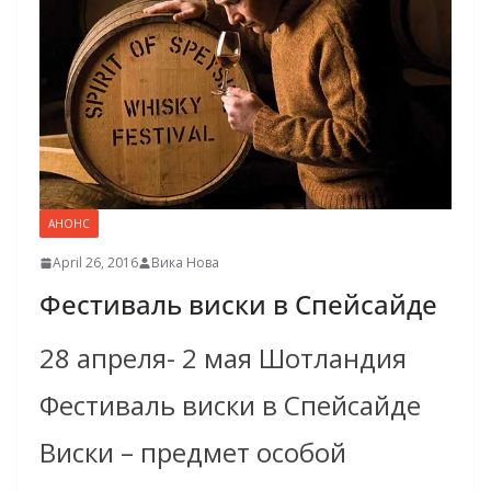
АНОНС
April 26, 2016
Вика Нова
Фестиваль виски в Спейсайде
28 апреля- 2 мая Шотландия
Фестиваль виски в Спейсайде
Виски – предмет особой