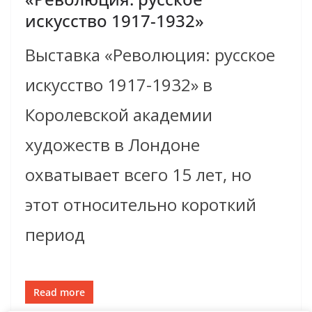
искусство 1917-1932»
Выставка «Революция: русское
искусство 1917-1932» в
Королевской академии
художеств в Лондоне
охватывает всего 15 лет, но
этот относительно короткий
период
Read more