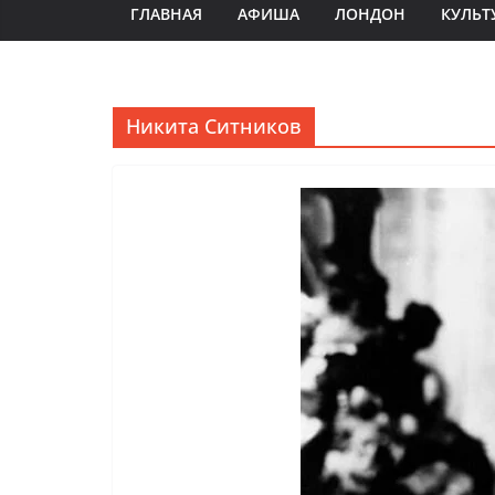
ГЛАВНАЯ
АФИША
ЛОНДОН
КУЛЬТ
Никита Ситников