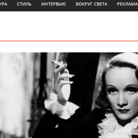
УРА
СТИЛЬ
ИНТЕРВЬЮ
ВОКРУГ СВЕТА
РЕКЛАМА