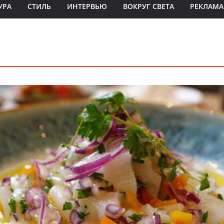
УРА
СТИЛЬ
ИНТЕРВЬЮ
ВОКРУГ СВЕТА
РЕКЛАМА