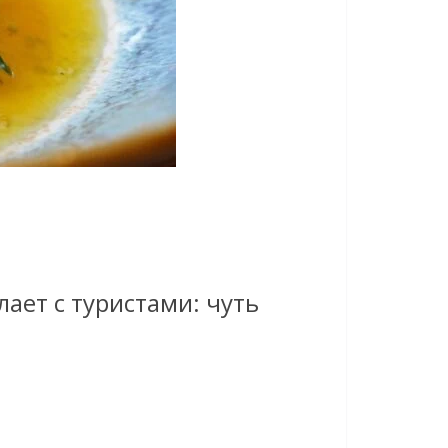
лает с туристами: чуть