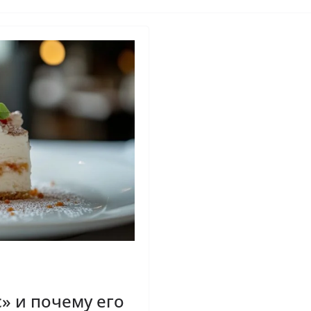
с» и почему его