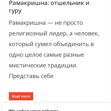
Рамакришна: отшельник и
гуру
Рамакришна — не просто
религиозный лидер, а человек,
который сумел объединить в
одно целое самые разные
мистические традиции.
Представь себе
Read more