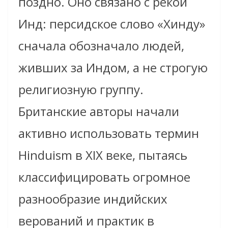
поздно. Оно связано с рекой
Инд: персидское слово «Хинду»
сначала обозначало людей,
живших за Индом, а не строгую
религиозную группу.
Британские авторы начали
активно использовать термин
Hinduism в XIX веке, пытаясь
классифицировать огромное
разнообразие индийских
верований и практик в