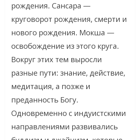
рождения. Сансара —
круговорот рождения, смерти и
нового рождения. Мокша —
освобождение из этого круга.
Вокруг этих тем выросли
разные пути: знание, действие,
медитация, а позже и
преданность Богу.
Одновременно с индуистскими
направлениями развивались
буддизм и джайнизм, которые