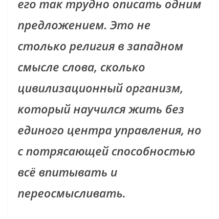
его так трудно описать одним
предложением. Это не
столько религия в западном
смысле слова, сколько
цивилизационный организм,
который научился жить без
единого центра управления, но
с потрясающей способностью
всё впитывать и
переосмысливать.