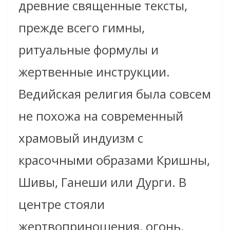
древние священные тексты,
прежде всего гимны,
ритуальные формулы и
жертвенные инструкции.
Ведийская религия была совсем
не похожа на современный
храмовый индуизм с
красочными образами Кришны,
Шивы, Ганеши или Дурги. В
центре стояли
жертвоприношения, огонь,