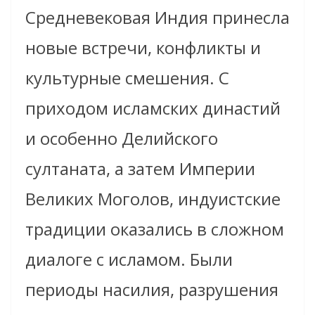
Средневековая Индия принесла
новые встречи, конфликты и
культурные смешения. С
приходом исламских династий
и особенно Делийского
султаната, а затем Империи
Великих Моголов, индуистские
традиции оказались в сложном
диалоге с исламом. Были
периоды насилия, разрушения