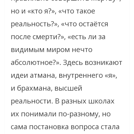
но и «кто я?», «что такое
реальность?», «что остаётся
после смерти?», «есть ли за
видимым миром нечто
абсолютное?». Здесь возникают
идеи атмана, внутреннего «я»,
и брахмана, высшей
реальности. В разных школах
их понимали по-разному, но
сама постановка вопроса стала