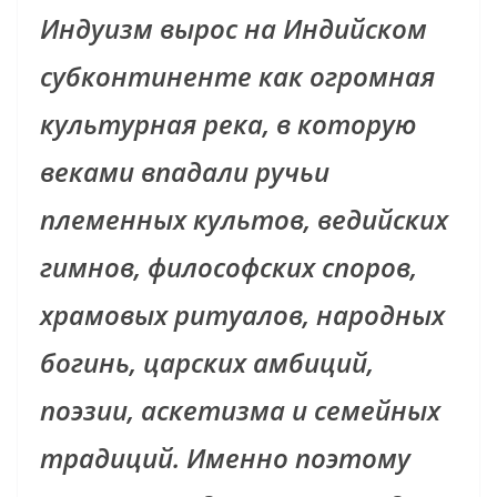
Индуизм вырос на Индийском
субконтиненте как огромная
культурная река, в которую
веками впадали ручьи
племенных культов, ведийских
гимнов, философских споров,
храмовых ритуалов, народных
богинь, царских амбиций,
поэзии, аскетизма и семейных
традиций. Именно поэтому