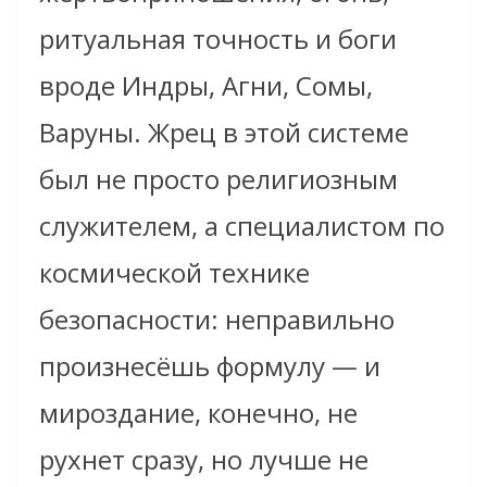
ритуальная точность и боги
вроде Индры, Агни, Сомы,
Варуны. Жрец в этой системе
был не просто религиозным
служителем, а специалистом по
космической технике
безопасности: неправильно
произнесёшь формулу — и
мироздание, конечно, не
рухнет сразу, но лучше не