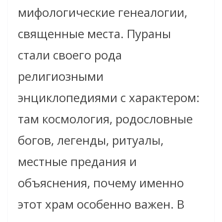
мифологические генеалогии,
священные места. Пураны
стали своего рода
религиозными
энциклопедиями с характером:
там космология, родословные
богов, легенды, ритуалы,
местные предания и
объяснения, почему именно
этот храм особенно важен. В