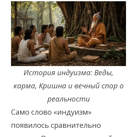
История индуизма: Веды,
карма, Кришна и вечный спор о
реальности
Само слово «индуизм»
появилось сравнительно