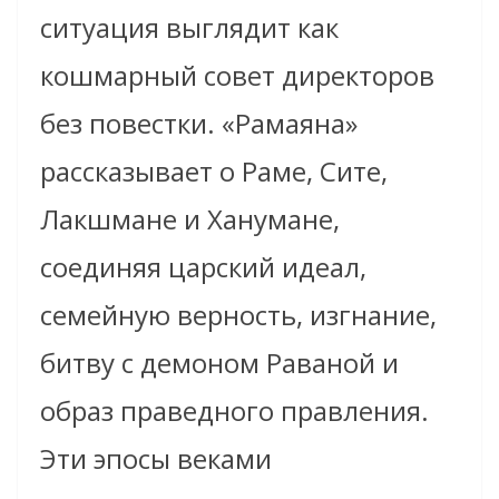
ситуация выглядит как
кошмарный совет директоров
без повестки. «Рамаяна»
рассказывает о Раме, Сите,
Лакшмане и Ханумане,
соединяя царский идеал,
семейную верность, изгнание,
битву с демоном Раваной и
образ праведного правления.
Эти эпосы веками