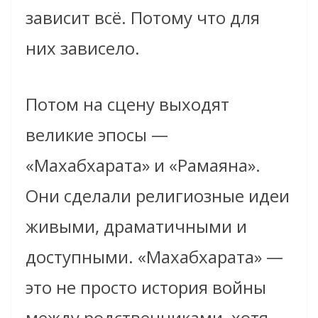
зависит всё. Потому что для
них зависело.
Потом на сцену выходят
великие эпосы —
«Махабхарата» и «Рамаяна».
Они сделали религиозные идеи
живыми, драматичными и
доступными. «Махабхарата» —
это не просто история войны
между родственниками, хотя