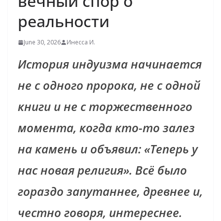
вечный спор о
реальности
June 30, 2026
Инесса И.
История индуизма начинается
не с одного пророка, не с одной
книги и не с торжественного
момента, когда кто-то залез
на камень и объявил: «Теперь у
нас новая религия». Всё было
гораздо запутаннее, древнее и,
честно говоря, интереснее.