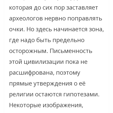
которая до сих пор заставляет
археологов нервно поправлять
очки. Но здесь начинается зона,
где надо быть предельно
осторожным. Письменность
этой цивилизации пока не
расшифрована, поэтому
прямые утверждения о её
религии остаются гипотезами.
Некоторые изображения,