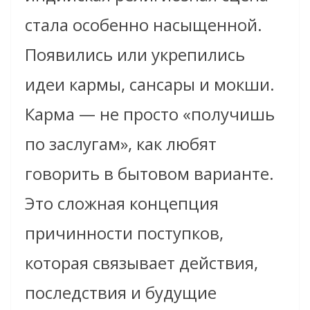
стала особенно насыщенной.
Появились или укрепились
идеи кармы, сансары и мокши.
Карма — не просто «получишь
по заслугам», как любят
говорить в бытовом варианте.
Это сложная концепция
причинности поступков,
которая связывает действия,
последствия и будущие