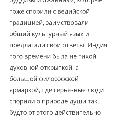
тоже спорили с ведийской
традицией, заимствовали
общий культурный язык и
предлагали свои ответы. Индия
того времени была не тихой
духовной открыткой, а
большой философской
ярмаркой, где серьёзные люди
спорили о природе души так,
будто от этого действительно