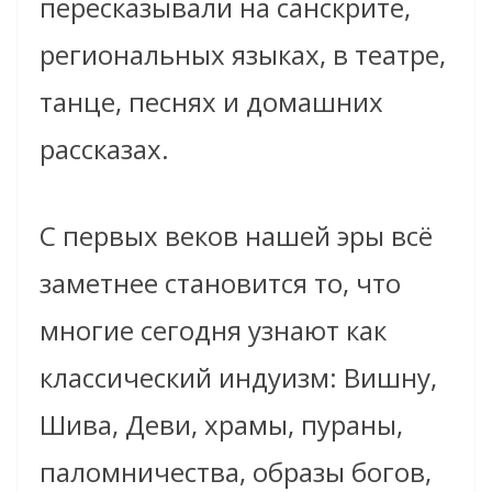
пересказывали на санскрите,
региональных языках, в театре,
танце, песнях и домашних
рассказах.
С первых веков нашей эры всё
заметнее становится то, что
многие сегодня узнают как
классический индуизм: Вишну,
Шива, Деви, храмы, пураны,
паломничества, образы богов,