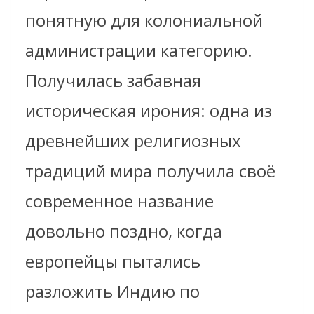
понятную для колониальной
администрации категорию.
Получилась забавная
историческая ирония: одна из
древнейших религиозных
традиций мира получила своё
современное название
довольно поздно, когда
европейцы пытались
разложить Индию по