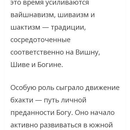
это время усиливаются
вайшнавизм, шиваизм и
шактизм — традиции,
сосредоточенные
соответственно на Вишну,
Шиве и Богине.
Особую роль сыграло движение
бхакти — путь личной
преданности Богу. Оно начало
активно развиваться в южной