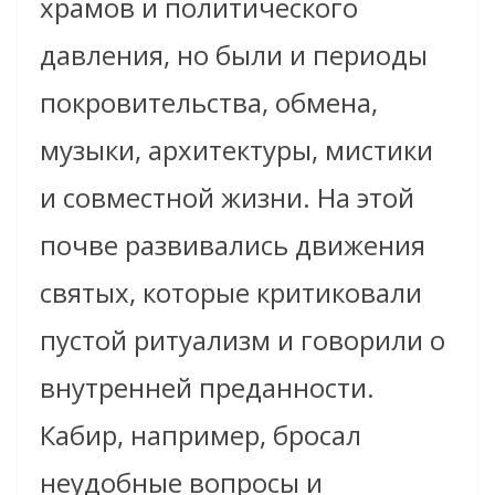
храмов и политического
давления, но были и периоды
покровительства, обмена,
музыки, архитектуры, мистики
и совместной жизни. На этой
почве развивались движения
святых, которые критиковали
пустой ритуализм и говорили о
внутренней преданности.
Кабир, например, бросал
неудобные вопросы и