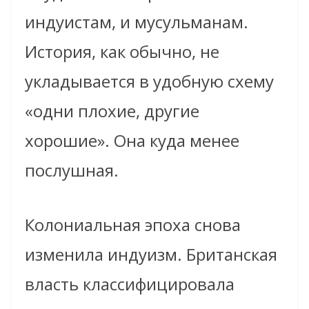
индуистам, и мусульманам.
История, как обычно, не
укладывается в удобную схему
«одни плохие, другие
хорошие». Она куда менее
послушная.
Колониальная эпоха снова
изменила индуизм. Британская
власть классифицировала