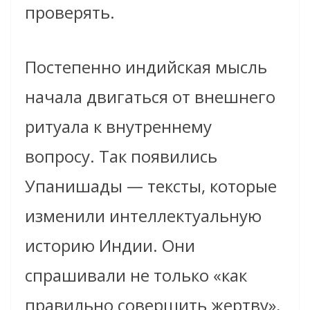
проверять.
Постепенно индийская мысль
начала двигаться от внешнего
ритуала к внутреннему
вопросу. Так появились
Упанишады — тексты, которые
изменили интеллектуальную
историю Индии. Они
спрашивали не только «как
правильно совершить жертву»,