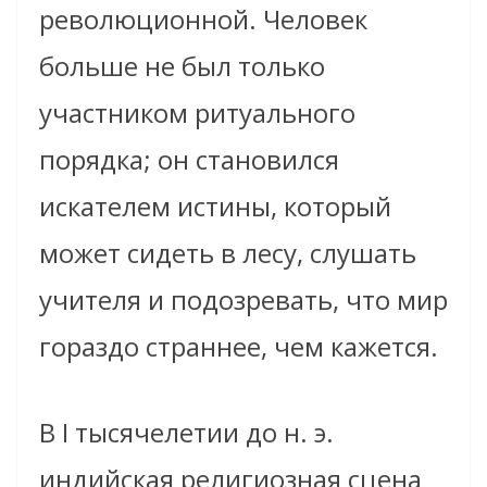
революционной. Человек
больше не был только
участником ритуального
порядка; он становился
искателем истины, который
может сидеть в лесу, слушать
учителя и подозревать, что мир
гораздо страннее, чем кажется.
В I тысячелетии до н. э.
индийская религиозная сцена