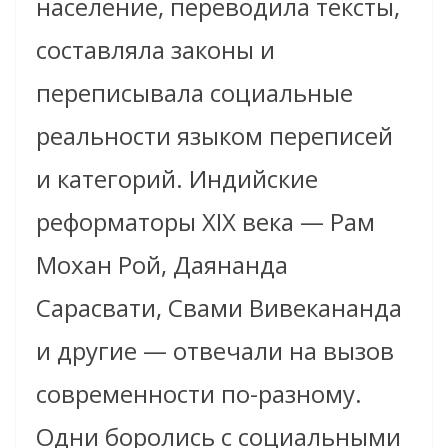
население, переводила тексты,
составляла законы и
переписывала социальные
реальности языком переписей
и категорий. Индийские
реформаторы XIX века — Рам
Мохан Рой, Даянанда
Сарасвати, Свами Вивекананда
и другие — отвечали на вызов
современности по-разному.
Одни боролись с социальными