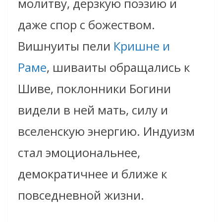
молитву, дерзкую поэзию и
даже спор с божеством.
Вишнуиты пели
Кришне и
Раме
, шиваиты обращались к
Шиве, поклонники Богини
видели в ней мать, силу и
вселенскую энергию. Индуизм
стал эмоциональнее,
демократичнее и ближе к
повседневной жизни.