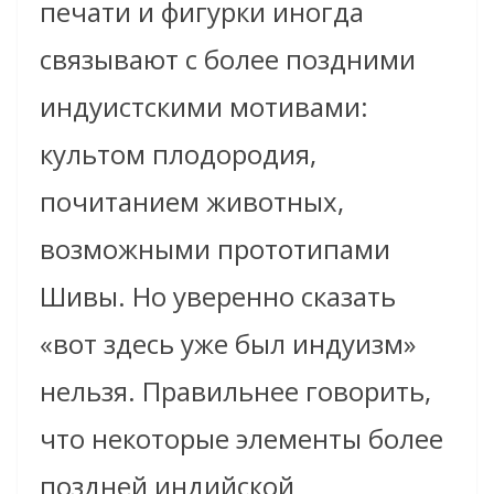
печати и фигурки иногда
связывают с более поздними
индуистскими мотивами:
культом плодородия,
почитанием животных,
возможными прототипами
Шивы. Но уверенно сказать
«вот здесь уже был индуизм»
нельзя. Правильнее говорить,
что некоторые элементы более
поздней индийской