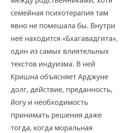
семейная психотерапия там
явно не помешала бы. Внутри
неё находится «Бхагавадгита»,
один из самых влиятельных
текстов индуизма. В ней
Кришна объясняет Арджуне
долг, действие, преданность,
йогу и необходимость
принимать решения даже
тогда, когда моральная