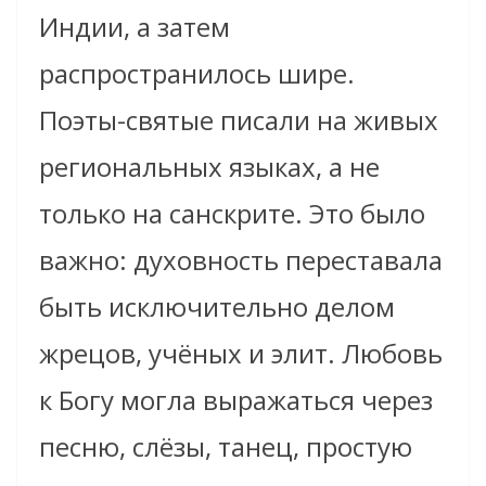
Индии, а затем
распространилось шире.
Поэты-святые писали на живых
региональных языках, а не
только на санскрите. Это было
важно: духовность переставала
быть исключительно делом
жрецов, учёных и элит. Любовь
к Богу могла выражаться через
песню, слёзы, танец, простую