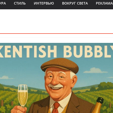
УРА
СТИЛЬ
ИНТЕРВЬЮ
ВОКРУГ СВЕТА
РЕКЛАМА