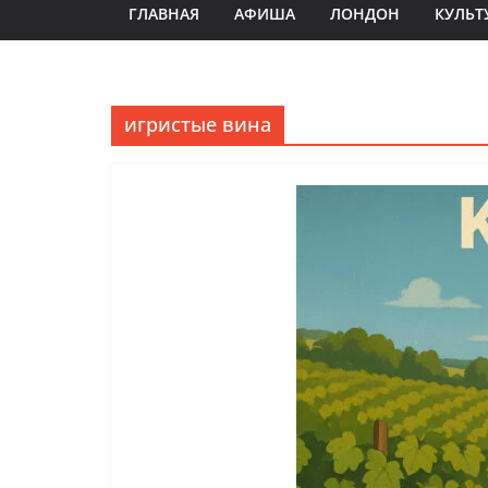
ГЛАВНАЯ
АФИША
ЛОНДОН
КУЛЬТ
игристые вина