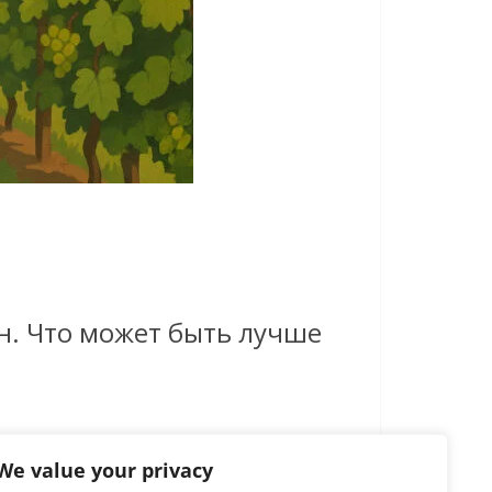
и
н. Что может быть лучше
We value your privacy