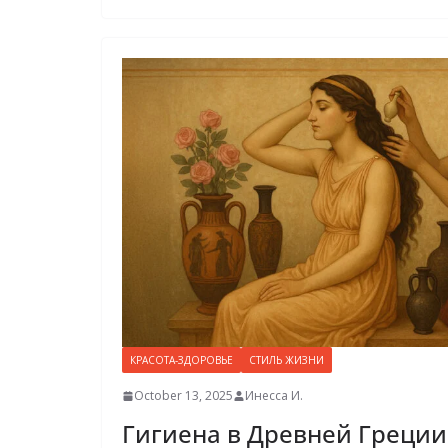
КРАСОТА-ЗДОРОВЬЕ
СТИЛЬ ЖИЗНИ
October 13, 2025
Инесса И.
Гигиена в Древней Греции