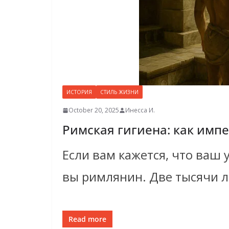
ИСТОРИЯ
СТИЛЬ ЖИЗНИ
October 20, 2025
Инесса И.
Римская гигиена: как импе
Если вам кажется, что ваш 
вы римлянин. Две тысячи л
Read more