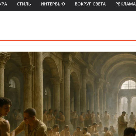
УРА
СТИЛЬ
ИНТЕРВЬЮ
ВОКРУГ СВЕТА
РЕКЛАМА