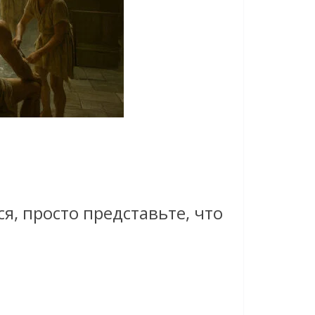
я, просто представьте, что