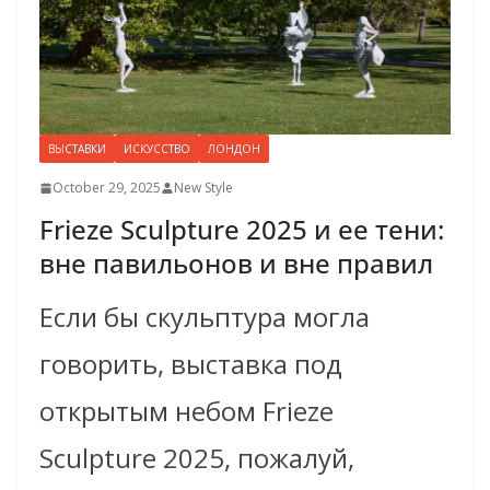
ВЫСТАВКИ
ИСКУССТВО
ЛОНДОН
October 29, 2025
New Style
Frieze Sculpture 2025 и ее тени:
вне павильонов и вне правил
Если бы скульптура могла
говорить, выставка под
открытым небом Frieze
Sculpture 2025, пожалуй,