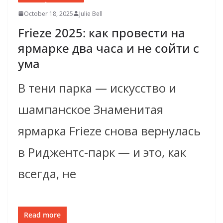
October 18, 2025
Julie Bell
Frieze 2025: как провести на
ярмарке два часа и не сойти с
ума
В тени парка — искусство и
шампанское Знаменитая
ярмарка Frieze снова вернулась
в Риджентс-парк — и это, как
всегда, не
Read more