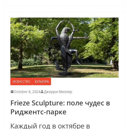
ИСКУССТВО
КУЛЬТУРА
October 8, 2024
Джерри Миллер
Frieze Sculpture: поле чудес в
Риджентс-парке
Каждый год в октябре в