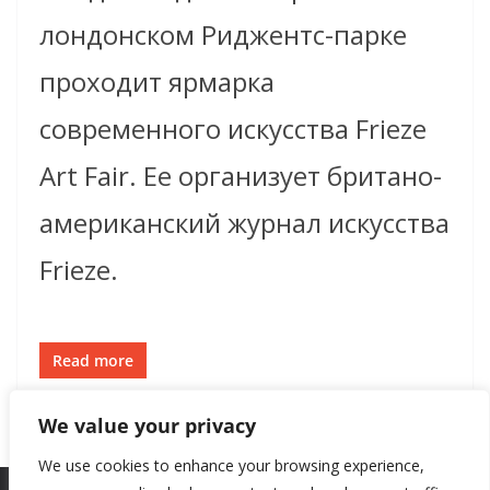
лондонском Риджентс-парке
проходит ярмарка
современного искусства Frieze
Art Fair. Ее организует британо-
американский журнал искусства
Frieze.
Read more
We value your privacy
We use cookies to enhance your browsing experience,