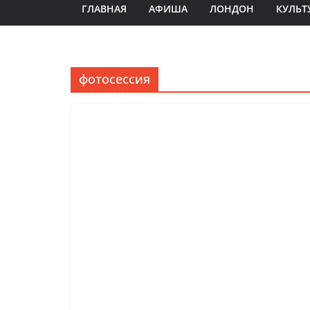
ГЛАВНАЯ
АФИША
ЛОНДОН
КУЛЬТ
фотосессия