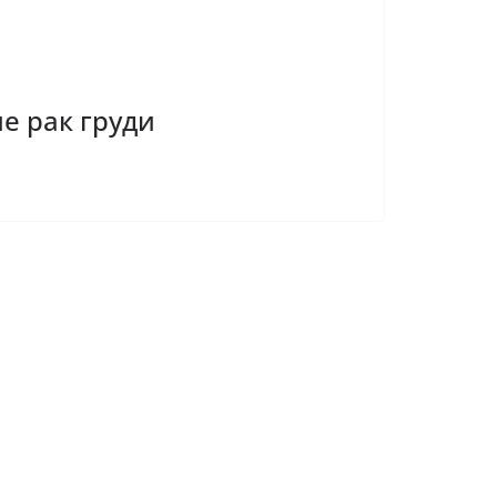
е рак груди