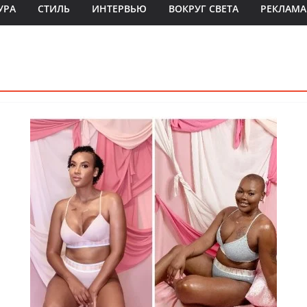
УРА
СТИЛЬ
ИНТЕРВЬЮ
ВОКРУГ СВЕТА
РЕКЛАМА