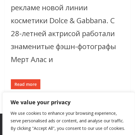
рекламе новой линии
косметики Dolce & Gabbana. С
28-летней актрисой работали
знаменитые фэшн-фотографы
Мерт Алас и
Read more
We value your privacy
We use cookies to enhance your browsing experience,
serve personalised ads or content, and analyse our traffic.
By clicking "Accept All", you consent to our use of cookies.
Copyright © 2026
New Style
. All rights reserved.