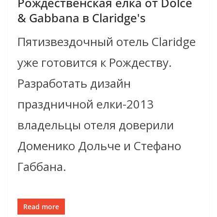
Рождественская елка от Dolce
& Gabbana в Claridge's
Пятизвездочный отель Claridge
уже готовится к Рождеству.
Разработать дизайн
праздничной елки-2013
владельцы отеля доверили
Доменико Дольче и Стефано
Габбана.
Read more