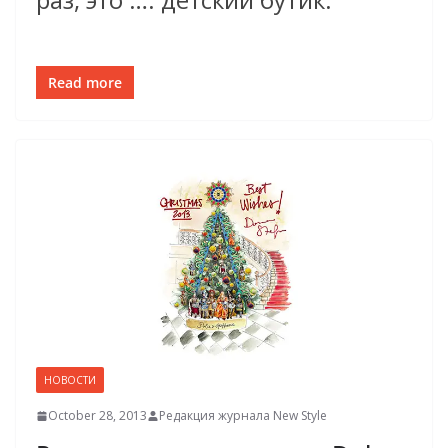
Read more
НОВОСТИ
October 28, 2013
Редакция журнала New Style