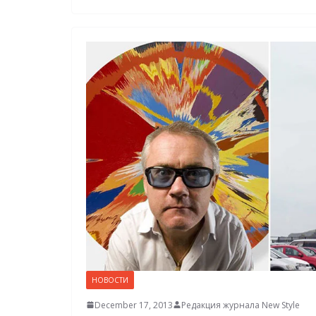
НОВОСТИ
December 17, 2013
Редакция журнала New Style