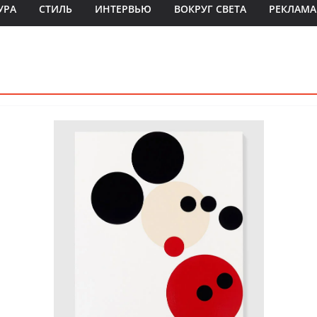
УРА
СТИЛЬ
ИНТЕРВЬЮ
ВОКРУГ СВЕТА
РЕКЛАМА