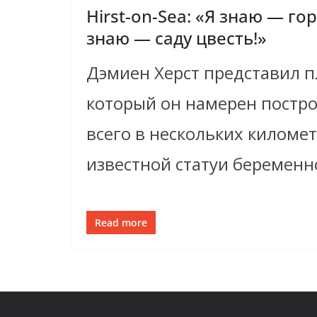
Hirst-on-Sea: «Я знаю — гор
знаю — саду цвесть!»
Дэмиен Херст представил п
который он намерен постро
всего в нескольких километ
известной статуи беременн
Read more