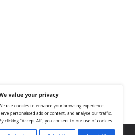
We value your privacy
We use cookies to enhance your browsing experience,
serve personalised ads or content, and analyse our traffic.
By clicking "Accept All", you consent to our use of cookies.