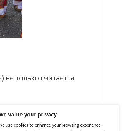
) не только считается
We value your privacy
We use cookies to enhance your browsing experience,