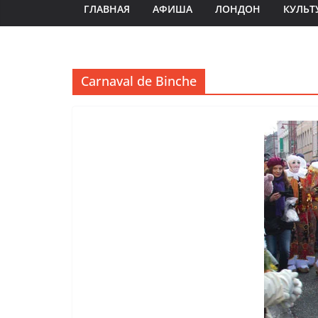
ГЛАВНАЯ
АФИША
ЛОНДОН
КУЛЬТ
Carnaval de Binche