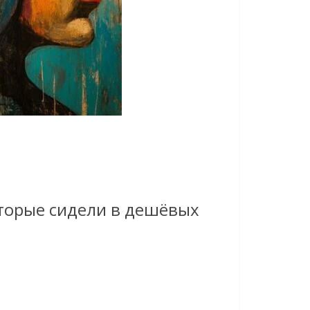
которые сидели в дешёвых