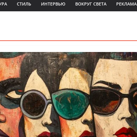
УРА
СТИЛЬ
ИНТЕРВЬЮ
ВОКРУГ СВЕТА
РЕКЛАМА