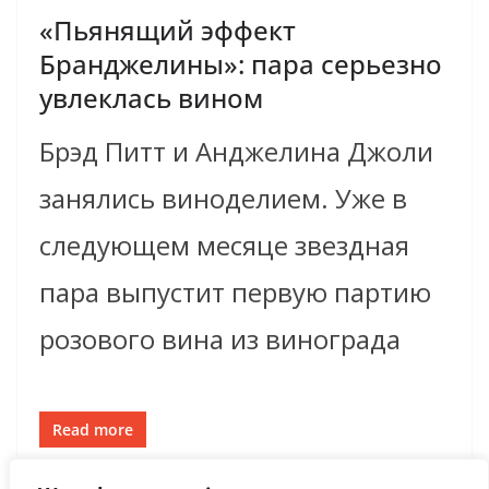
«Пьянящий эффект
Бранджелины»: пара серьезно
увлеклась вином
Брэд Питт и Анджелина Джоли
занялись виноделием. Уже в
следующем месяце звездная
пара выпустит первую партию
розового вина из винограда
Read more