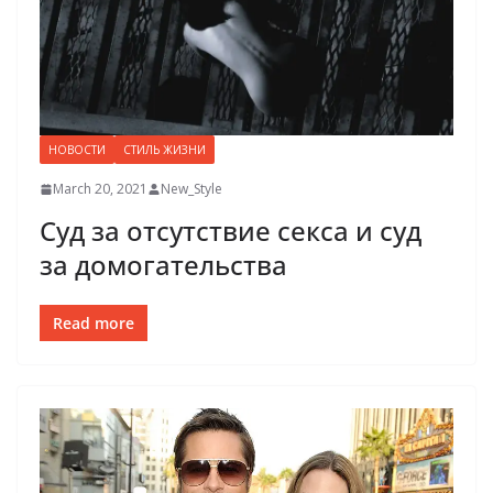
НОВОСТИ
СТИЛЬ ЖИЗНИ
March 20, 2021
New_Style
Суд за отсутствие секса и суд
за домогательства
Read more