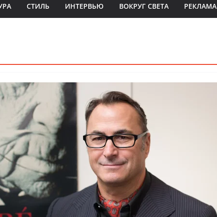
УРА
СТИЛЬ
ИНТЕРВЬЮ
ВОКРУГ СВЕТА
РЕКЛАМА