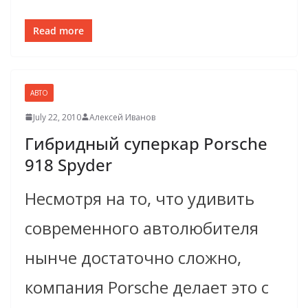
Read more
АВТО
July 22, 2010
Алексей Иванов
Гибридный суперкар Porsche
918 Spyder
Несмотря на то, что удивить
современного автолюбителя
нынче достаточно сложно,
компания Porsche делает это с