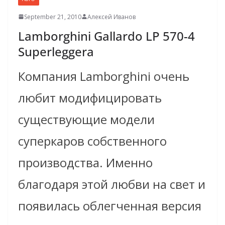
September 21, 2010
Алексей Иванов
Lamborghini Gallardo LP 570-4
Superleggera
Компания Lamborghini очень
любит модифицировать
существующие модели
суперкаров собственного
производства. Именно
благодаря этой любви на свет и
появилась облегченная версия