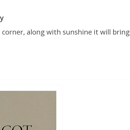
ry
corner, along with sunshine it will bring