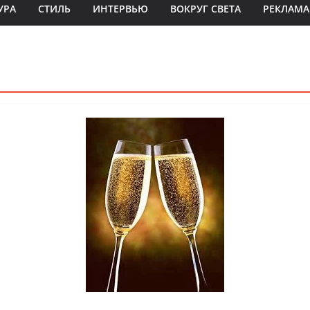
УРА
СТИЛЬ
ИНТЕРВЬЮ
ВОКРУГ СВЕТА
РЕКЛАМА