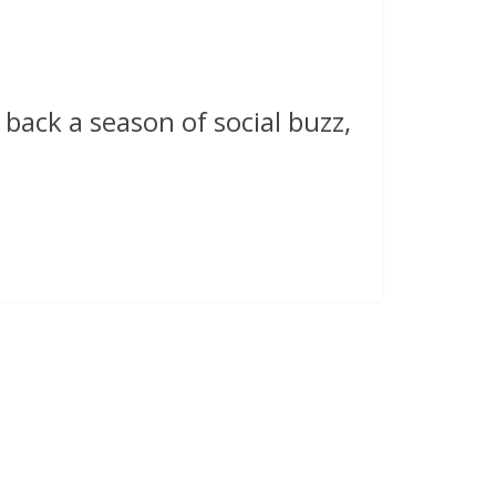
 back a season of social buzz,