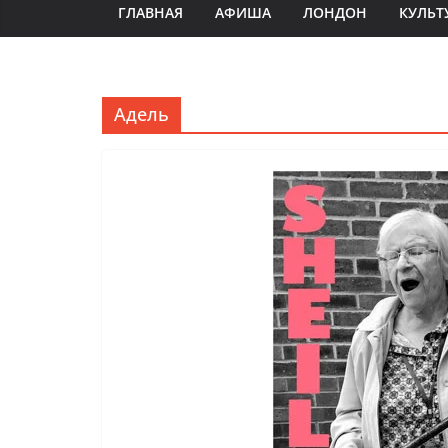
ГЛАВНАЯ
АФИША
ЛОНДОН
КУЛЬТ
Адель