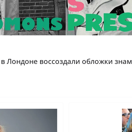
 в Лондоне воссоздали обложки зна