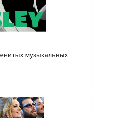
менитых музыкальных