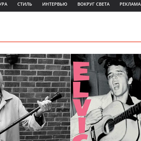
УРА
СТИЛЬ
ИНТЕРВЬЮ
ВОКРУГ СВЕТА
РЕКЛАМА