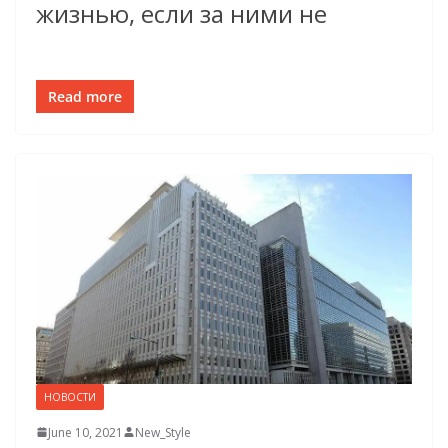
жизнью, если за ними не
Read more
НОВОСТИ
June 10, 2021
New_Style