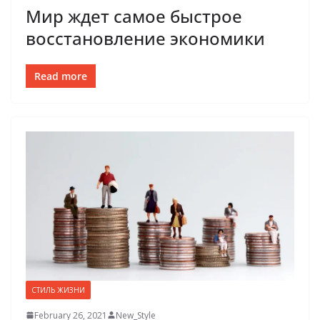
Мир ждет самое быстрое
восстановление экономики
Read more
СТИЛЬ ЖИЗНИ
February 26, 2021
New_Style