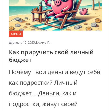
ДЕНЬГИ
January 15, 2025
Артур П.
Как приручить свой личный
бюджет
Почему твои деньги ведут себя
как подростки? Личный
бюджет… Деньги, как и
подростки, живут своей