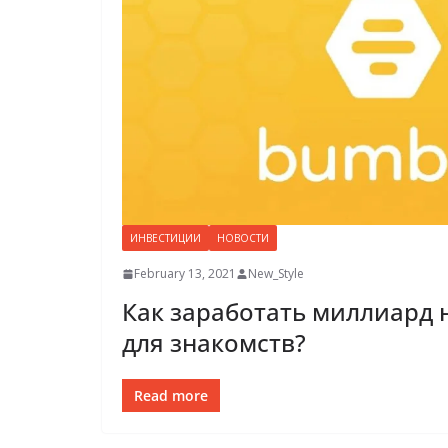
ИНВЕСТИЦИИ
НОВОСТИ
February 13, 2021
New_Style
Как заработать миллиард
для знакомств?
Read more