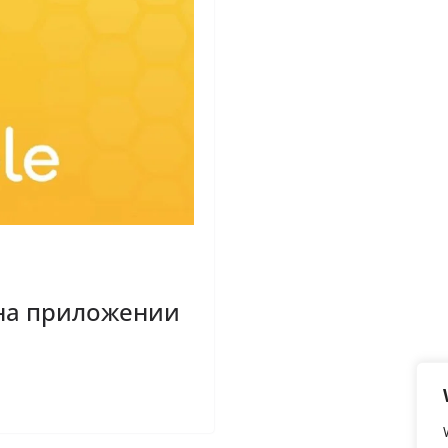
 на приложении