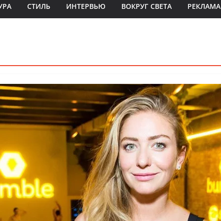
УРА
СТИЛЬ
ИНТЕРВЬЮ
ВОКРУГ СВЕТА
РЕКЛАМА