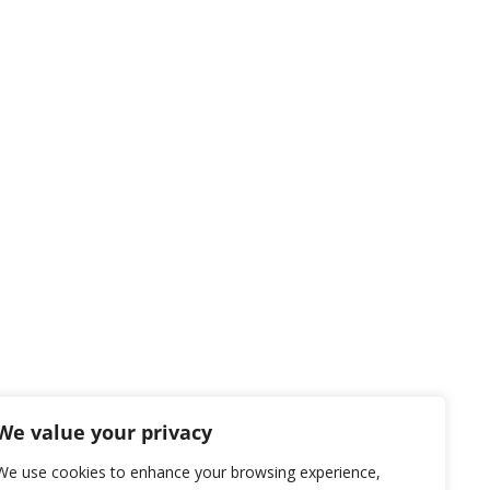
We value your privacy
We use cookies to enhance your browsing experience,