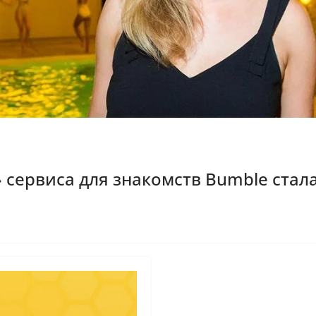
 сервиса для знакомств Bumble ста