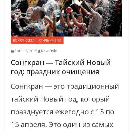
ВОКРУГ СВЕТА
СТИЛЬ ЖИЗНИ
April 13, 2025
New Style
Сонгкран — Тайский Новый
год: праздник очищения
Сонгкран — это традиционный
тайский Новый год, который
празднуется ежегодно с 13 по
15 апреля. Это один из самых