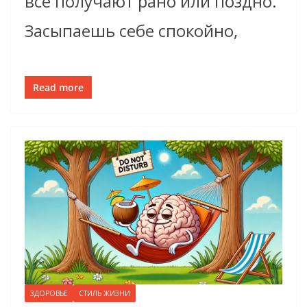
все получают рано или поздно.
Засыпаешь себе спокойно,
Read more
ЗДОРОВЬЕ
СТИЛЬ ЖИЗНИ