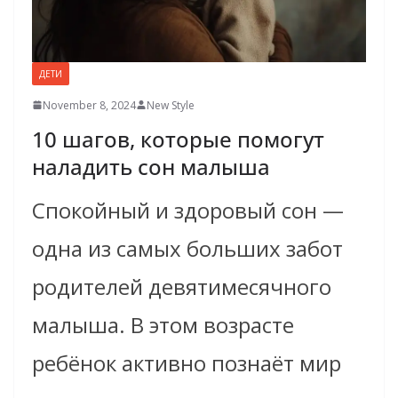
ДЕТИ
November 8, 2024
New Style
10 шагов, которые помогут
наладить сон малыша
Спокойный и здоровый сон —
одна из самых больших забот
родителей девятимесячного
малыша. В этом возрасте
ребёнок активно познаёт мир