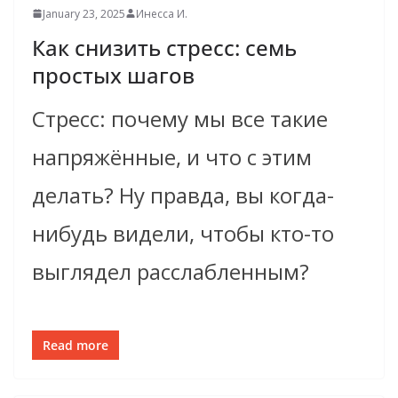
January 23, 2025
Инесса И.
Как снизить стресс: семь
простых шагов
Стресс: почему мы все такие
напряжённые, и что с этим
делать? Ну правда, вы когда-
нибудь видели, чтобы кто-то
выглядел расслабленным?
Read more