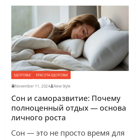
ЗДОРОВЬЕ
КРАСОТА-ЗДОРОВЬЕ
November 11, 2024
New Style
Сон и саморазвитие: Почему
полноценный отдых — основа
личного роста
Сон — это не просто время для