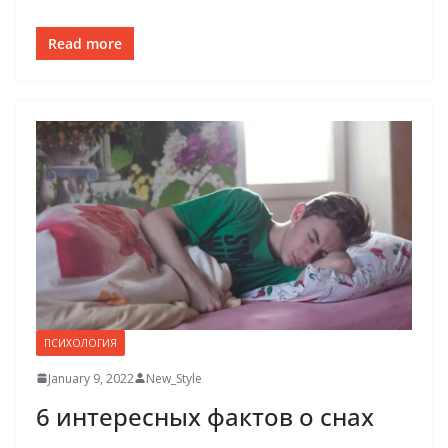
Read more
ПСИХОЛОГИЯ
January 9, 2022
New_Style
6 интересных фактов о снах