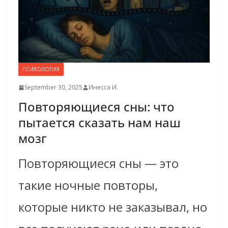
ПСИХОЛОГИЯ
September 30, 2025
Инесса И.
Повторяющиеся сны: что
пытается сказать нам наш
мозг
Повторяющиеся сны — это
такие ночные повторы,
которые никто не заказывал, но