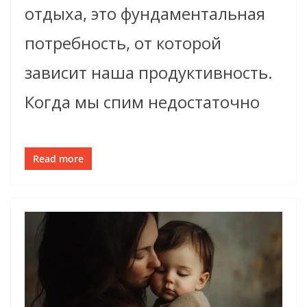
отдыха, это фундаментальная
потребность, от которой
зависит наша продуктивность.
Когда мы спим недостаточно
Read more