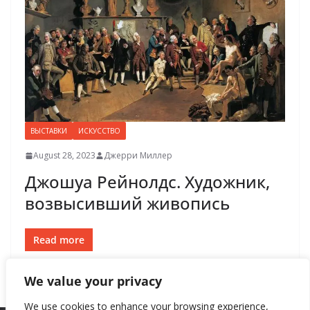
ВЫСТАВКИ
ИСКУССТВО
August 28, 2023
Джерри Миллер
Джошуа Рейнолдс. Художник,
возвысивший живопись
Read more
We value your privacy
We use cookies to enhance your browsing experience,