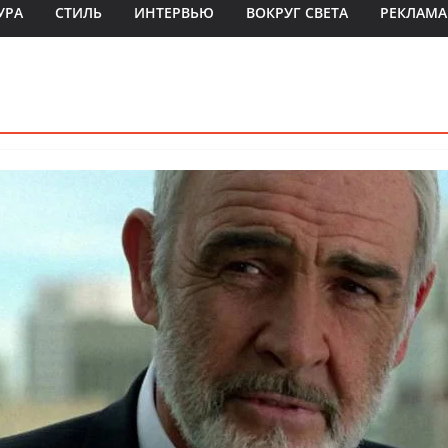
УРА
СТИЛЬ
ИНТЕРВЬЮ
ВОКРУГ СВЕТА
РЕКЛАМА