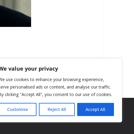
We value your privacy
We use cookies to enhance your browsing experience,
serve personalised ads or content, and analyse our traffic.
By clicking "Accept All", you consent to our use of cookies.
Customise
Reject All
Accept All