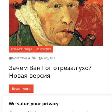
ВЕЛИКИЕ ЛЮДИ
ИСКУССТВО
November 4, 2020
New_Style
Зачем Ван Гог отрезал ухо?
Новая версия
Read more
We value your privacy