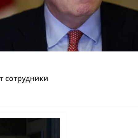
т сотрудники