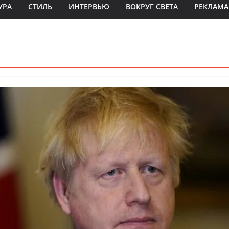
УРА
СТИЛЬ
ИНТЕРВЬЮ
ВОКРУГ СВЕТА
РЕКЛАМА