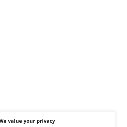
We value your privacy