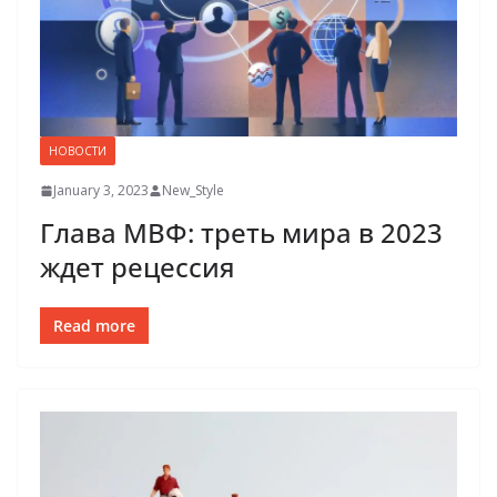
НОВОСТИ
January 3, 2023
New_Style
Глава МВФ: треть мира в 2023
ждет рецессия
Read more