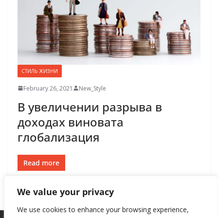
СТИЛЬ ЖИЗНИ
February 26, 2021
New_Style
В увеличении разрыва в
доходах виновата
глобализация
Read more
We value your privacy
We use cookies to enhance your browsing experience,