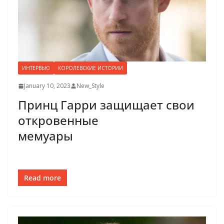
ИНТЕРВЬЮ
КОРОЛЕВСКИЕ ИСТОРИИ
January 10, 2023
New_Style
Принц Гарри защищает свои
откровенные
мемуары
Read more