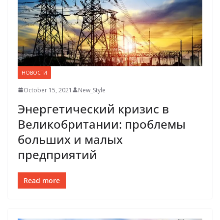
НОВОСТИ
October 15, 2021
New_Style
Энергетический кризис в
Великобритании: проблемы
больших и малых
предприятий
Read more