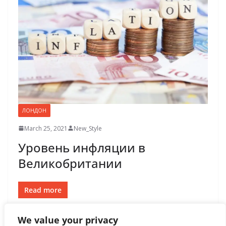
ЛОНДОН
March 25, 2021
New_Style
Уровень инфляции в
Великобритании
Read more
We value your privacy