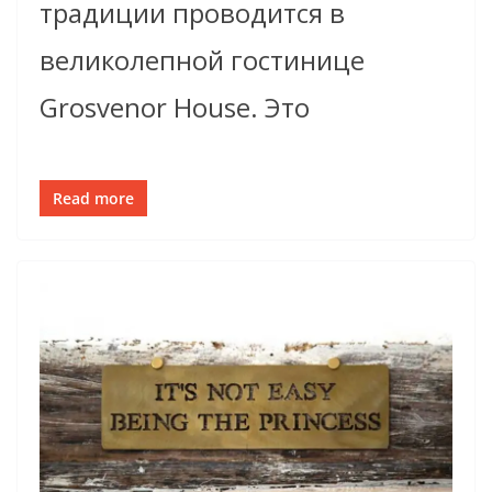
традиции проводится в
великолепной гостинице
Grosvenor House. Это
Read more