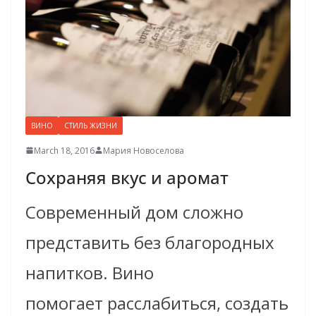
ВИНО
СТИЛЬ ЖИЗНИ
March 18, 2016
Мария Новоселова
Сохраняя вкус и аромат
Современный дом сложно
представить без благородных
напитков. Вино
помогает расслабиться, создать