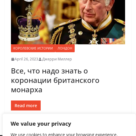
КОРОЛЕВСКИЕ ИСТОРИИ
ЛОНДОН
April 26, 2023
Джерри Миллер
Все, что надо знать о
коронации британского
монарха
Read more
We value your privacy
We use cookies to enhance your browsing experience,