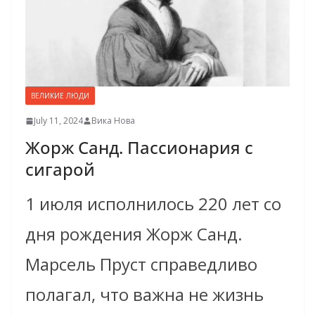
ВЕЛИКИЕ ЛЮДИ
July 11, 2024
Вика Нова
Жорж Санд. Пассионария с
сигарой
1 июля исполнилось 220 лет со
дня рождения Жорж Санд.
Марсель Пруст справедливо
полагал, что важна не жизнь