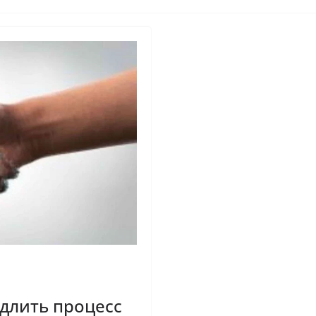
длить процесс