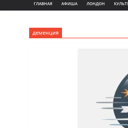
ГЛАВНАЯ
АФИША
ЛОНДОН
КУЛЬТ
деменция