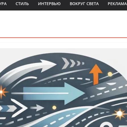
УРА
СТИЛЬ
ИНТЕРВЬЮ
ВОКРУГ СВЕТА
РЕКЛАМА