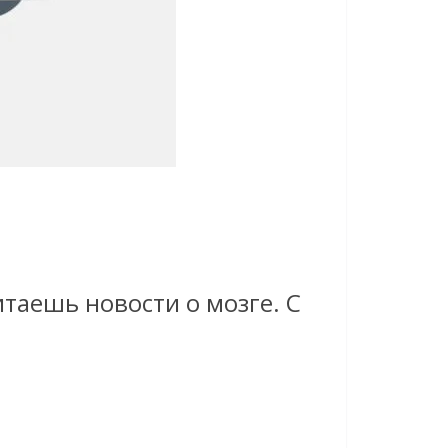
итаешь новости о мозге. С