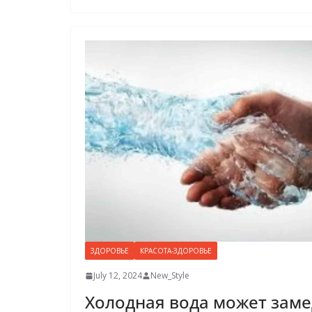
ЗДОРОВЬЕ
КРАСОТА-ЗДОРОВЬЕ
July 12, 2024
New_Style
Холодная вода может заме