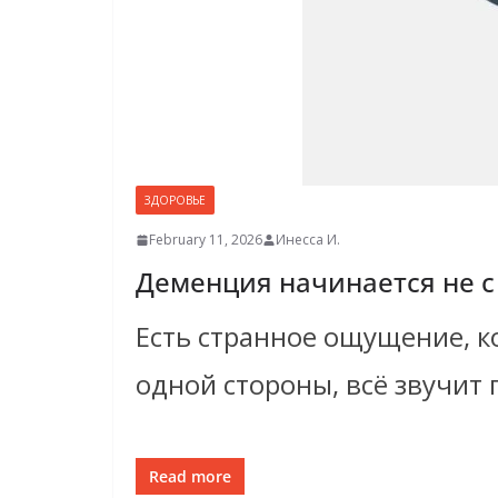
ЗДОРОВЬЕ
February 11, 2026
Инесса И.
Деменция начинается не с
Есть странное ощущение, ко
одной стороны, всё звучит
Read more