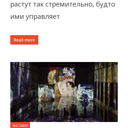
растут так стремительно, будто
ими управляет
Read more
ВЫСТАВКИ