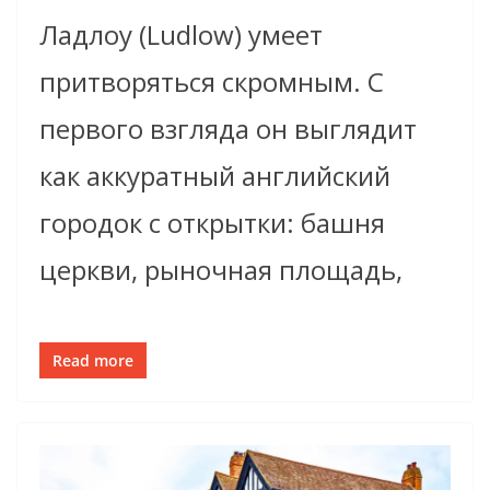
Ладлоу (Ludlow) умеет
притворяться скромным. С
первого взгляда он выглядит
как аккуратный английский
городок с открытки: башня
церкви, рыночная площадь,
Read more