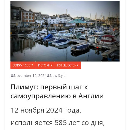
ВОКРУГ СВЕТА
ИСТОРИЯ
ПУТЕШЕСТВИЯ
November 12, 2024
New Style
Плимут: первый шаг к
самоуправлению в Англии
12 ноября 2024 года,
исполняется 585 лет со дня,