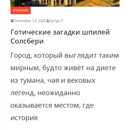
БРИТАНИЯ
December 14, 2025
Артур П.
Готические загадки шпилей
Солсбери
Город, который выглядит таким
мирным, будто живёт на диете
из тумана, чая и вековых
легенд, неожиданно
оказывается местом, где
история