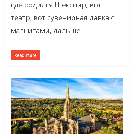
где родился Шекспир, вот
театр, вот сувенирная лавка с
магнитами, дальше
Read more