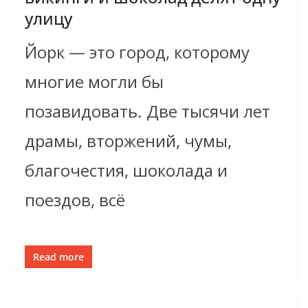
улицу
Йорк — это город, которому
многие могли бы
позавидовать. Две тысячи лет
драмы, вторжений, чумы,
благочестия, шоколада и
поездов, всё
Read more