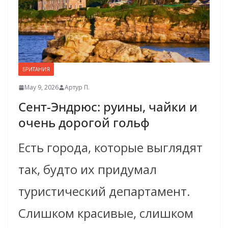
БРИТАНИЯ
May 9, 2026
Артур П.
Сент-Эндрюс: руины, чайки и
очень дорогой гольф
Есть города, которые выглядят
так, будто их придумал
туристический департамент.
Слишком красивые, слишком