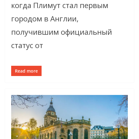
когда Плимут стал первым
городом в Англии,
получившим официальный
статус от
Read more