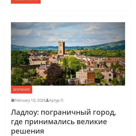
БРИТАНИЯ
February 10, 2026
Артур П.
Ладлоу: пограничный город,
где принимались великие
решения