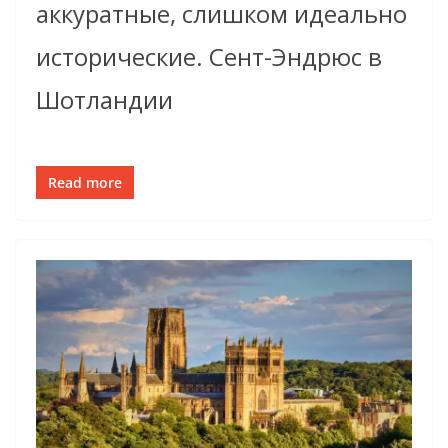
аккуратные, слишком идеально
исторические. Сент-Эндрюс в
Шотландии
Read more