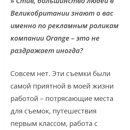
»
Стив, большинство людей в
Великобритании знают о вас
именно по рекламным роликам
компании Orange – это не
раздражает иногда?
Совсем нет. Эти съемки были
самой приятной в моей жизни
работой – потрясающие места
для съемок, путешествия
первым классом, работа с