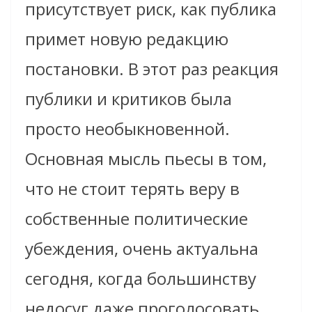
присутствует риск, как публика
примет новую редакцию
постановки. В этот раз реакция
публики и критиков была
просто необыкновенной.
Основная мысль пьесы в том,
что не стоит терять веру в
собственные политические
убеждения, очень актуальна
сегодня, когда большинству
недосуг даже проголосовать.