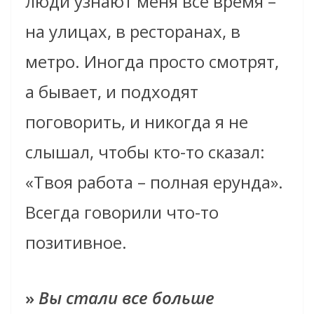
люди узнают меня все время –
на улицах, в ресторанах, в
метро. Иногда просто смотрят,
а бывает, и подходят
поговорить, и никогда я не
слышал, чтобы кто-то сказал:
«Твоя работа – полная ерунда».
Всегда говорили что-то
позитивное.
»
Вы стали все больше