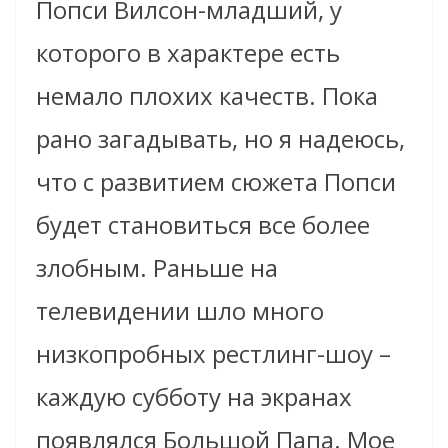
Попси Вилсон-младший, у
которого в характере есть
немало плохих качеств. Пока
рано загадывать, но я надеюсь,
что с развитием сюжета Попси
будет становиться все более
злобным. Раньше на
телевидении шло много
низкопробных рестлинг-шоу –
каждую субботу на экранах
появлялся Большой Папа. Мое