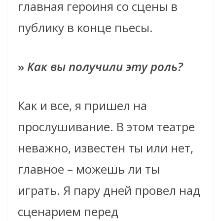
главная героиня со сцены в
публику в конце пьесы.
»
Как вы получили эту роль?
Как и все, я пришел на
прослушивание. В этом театре
неважно, известен ты или нет,
главное – можешь ли ты
играть. Я пару дней провел над
сценарием перед