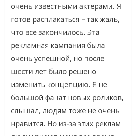
очень известными актерами. Я
готов расплакаться – так жаль,
что все закончилось. Эта
рекламная кампания была
очень успешной, но после
шести лет было решено
изменить концепцию. Я не
большой фанат новых роликов,
слышал, людям тоже не очень
нравится. Но из-за этих реклам