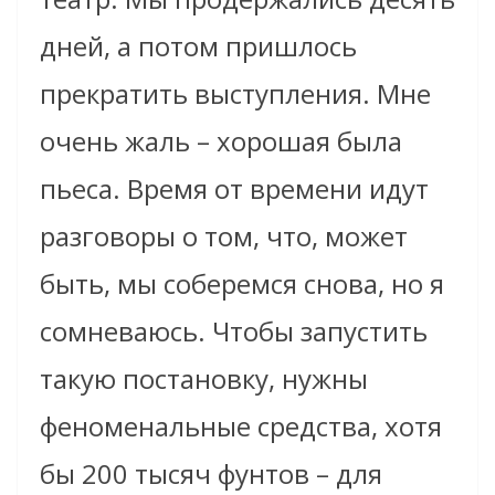
дней, а потом пришлось
прекратить выступления. Мне
очень жаль – хорошая была
пьеса. Время от времени идут
разговоры о том, что, может
быть, мы соберемся снова, но я
сомневаюсь. Чтобы запустить
такую постановку, нужны
феноменальные средства, хотя
бы 200 тысяч фунтов – для