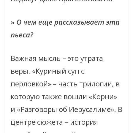
»
О чем еще рассказывает эта
пьеса?
Важная мысль – это утрата
веры. «Куриный суп с
перловкой» – часть трилогии, в
которую также вошли «Корни»
и «Разговоры об Иерусалиме». В
центре сюжета – история