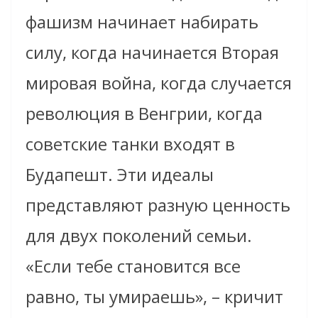
фашизм начинает набирать
силу, когда начинается Вторая
мировая война, когда случается
революция в Венгрии, когда
советские танки входят в
Будапешт. Эти идеалы
представляют разную ценность
для двух поколений семьи.
«Если тебе становится все
равно, ты умираешь», – кричит