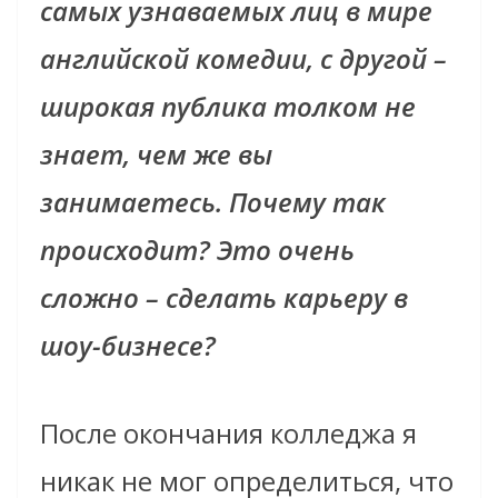
самых узнаваемых лиц в мире
английской комедии, с другой –
широкая публика толком не
знает, чем же вы
занимаетесь. Почему так
происходит? Это очень
сложно – сделать карьеру в
шоу-бизнесе?
После окончания колледжа я
никак не мог определиться, что