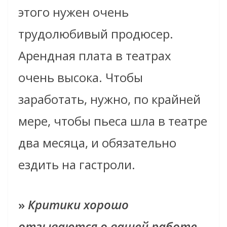
этого нужен очень
трудолюбивый продюсер.
Арендная плата в театрах
очень высока. Чтобы
заработать, нужно, по крайней
мере, чтобы пьеса шла в театре
два месяца, и обязательно
ездить на гастроли.
»
Критики хорошо
отзываются о вашей работе.