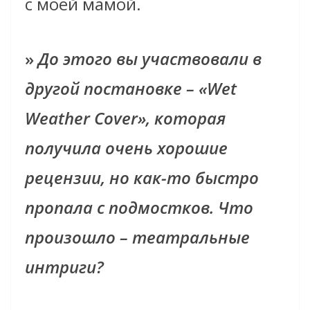
с моей мамой.
»
До этого вы участвовали в
другой постановке – «Wet
Weather Cover», которая
получила очень хорошие
рецензии, но как-то быстро
пропала с подмостков. Что
произошло – театральные
интриги?