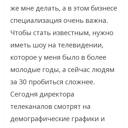
же мне делать, а в этом бизнесе
специализация очень важна.
Чтобы стать известным, нужно
иметь шоу на телевидении,
которое у меня было в более
молодые годы, а сейчас людям
за 30 пробиться сложнее.
Сегодня директора
телеканалов смотрят на
демографические графики и