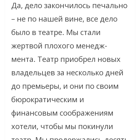
Да, дело закончилось печально
– не по нашей вине, все дело
было в театре. Мы стали
жертвой плохого менедж-
мента. Театр приобрел новых
владельцев за несколько дней
до премьеры, и они по своим
бюрократическим и
финансовым соображениям
хотели, чтобы мы покинули
театр. Мы продержались десять