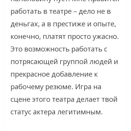
работать в театре – дело не в
деньгах, а в престиже и опыте,
конечно, платят просто ужасно.
Это возможность работать с
потрясающей группой людей и
прекрасное добавление к
рабочему резюме. Игра на
сцене этого театра делает твой
статус актера легитимным.