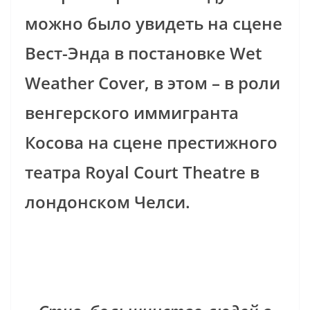
можно было увидеть на сцене
Вест-Энда в постановке Wet
Weather Cover, в этом – в роли
венгерского иммигранта
Косова на сцене престижного
театра Royal Court Theatre в
лондонском Челси.