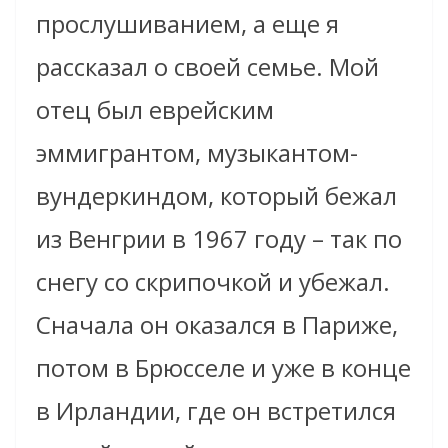
прослушиванием, а еще я
рассказал о своей семье. Мой
отец был еврейским
эммигрантом, музыкантом-
вундеркиндом, который бежал
из Венгрии в 1967 году – так по
снегу со скрипочкой и убежал.
Сначала он оказался в Париже,
потом в Брюсселе и уже в конце
в Ирландии, где он встретился