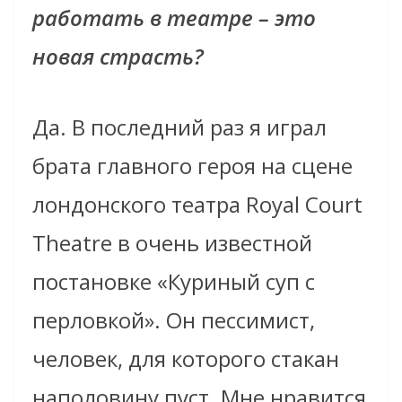
работать в театре – это
новая страсть?
Да. В последний раз я играл
брата главного героя на сцене
лондонского театра Royal Court
Theatre в очень известной
постановке «Куриный суп с
перловкой». Он пессимист,
человек, для которого стакан
наполовину пуст. Мне нравится