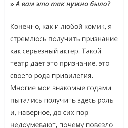
»
А вам это так нужно было?
Конечно, как и любой комик, я
стремлюсь получить признание
как серьезный актер. Такой
театр дает это признание, это
своего рода привилегия.
Многие мои знакомые годами
пытались получить здесь роль
и, наверное, до сих пор
недоумевают, почему повезло