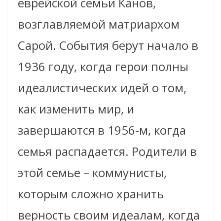
еврейской семьи Канов,
возглавляемой матриархом
Сарой. События берут начало в
1936 году, когда герои полны
идеалистических идей о том,
как изменить мир, и
завершаются в 1956-м, когда
семья распадается. Родители в
этой семье – коммунисты,
которым сложно хранить
верность своим идеалам, когда