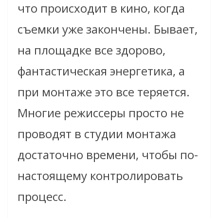
что происходит в кино, когда
съемки уже закончены. Бывает,
на площадке все здорово,
фантастическая энергетика, а
при монтаже это все теряется.
Многие режиссеры просто не
проводят в студии монтажа
достаточно времени, чтобы по-
настоящему контролировать
процесс.