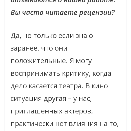
Вы часто читаете рецензии?
Да, но только если знаю
заранее, что они
положительные. Я могу
воспринимать критику, когда
дело касается театра. В кино
ситуация другая – у нас,
приглашенных актеров,
практически нет влияния на то,