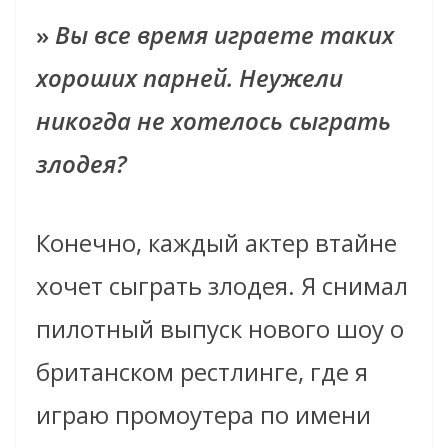
»
Вы все время играете таких
хороших парней. Неужели
никогда не хотелось сыграть
злодея?
Конечно, каждый актер втайне
хочет сыграть злодея. Я снимал
пилотный выпуск нового шоу о
британском рестлинге, где я
играю промоутера по имени