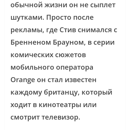
обычной жизни он не сыплет
шутками. Просто после
рекламы, где Стив снимался с
Бренненом Брауном, в серии
комических сюжетов
мобильного оператора
Orange он стал известен
каждому британцу, который
ходит в кинотеатры или
смотрит телевизор.