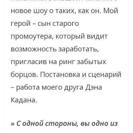
новое шоу о таких, как он. Мой
герой – сын старого
промоутера, который видит
возможность заработать,
пригласив на ринг забытых
борцов. Постановка и сценарий
– работа моего друга Дэна
Кадана.
»
С одной стороны, вы одно из