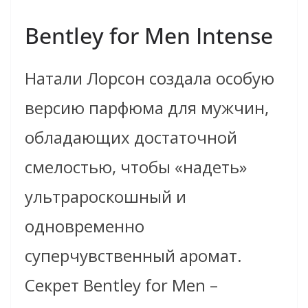
Bentley for Men Intense
Натали Лорсон создала особую
версию парфюма для мужчин,
обладающих достаточной
смелостью, чтобы «надеть»
ультрароскошный и
одновременно
суперчувственный аромат.
Секрет Bentley for Men –