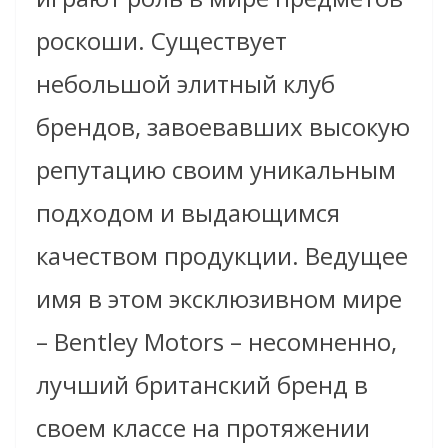
роскоши. Существует
небольшой элитный клуб
брендов, завоевавших высокую
репутацию своим уникальным
подходом и выдающимся
качеством продукции. Ведущее
имя в этом эксклюзивном мире
– Bentley Motors – несомненно,
лучший британский бренд в
своем классе на протяжении