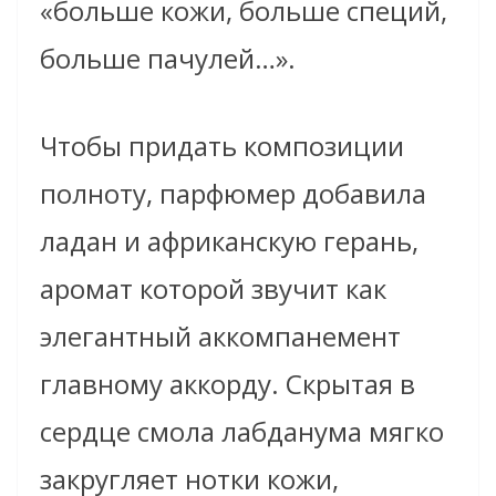
«больше кожи, больше специй,
больше пачулей…».
Чтобы придать композиции
полноту, парфюмер добавила
ладан и африканскую герань,
аромат которой звучит как
элегантный аккомпанемент
главному аккорду. Скрытая в
сердце смола лабданума мягко
закругляет нотки кожи,