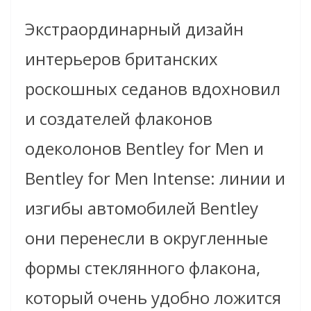
Экстраординарный дизайн
интерьеров британских
роскошных седанов вдохновил
и создателей флаконов
одеколонов Bentley for Men и
Bentley for Men Intense: линии и
изгибы автомобилей Bentley
они перенесли в округленные
формы стеклянного флакона,
который очень удобно ложится