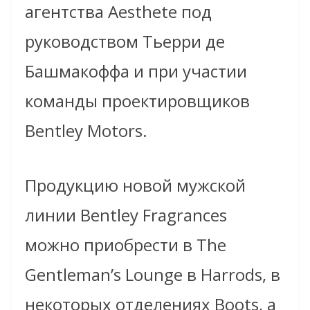
агентства Aesthete под
руководством Тьерри де
Башмакоффа и при участии
команды проектировщиков
Bentley Motors.
Продукцию новой мужской
линии Bentley Fragrances
можно приобрести в The
Gentleman’s Lounge в Harrods, в
некоторых отделениях Boots, а