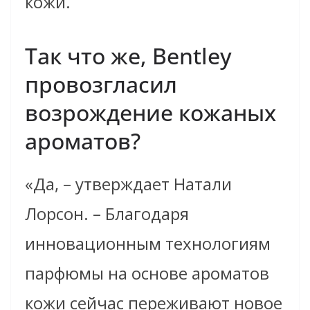
кожи.
Так что же, Bentley
провозгласил
возрождение кожаных
ароматов?
«Да, – утверждает Натали
Лорсон. – Благодаря
инновационным технологиям
парфюмы на основе ароматов
кожи сейчас переживают новое