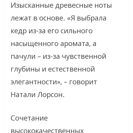
Изысканные древесные ноты
лежат в основе. «Я выбрала
кедр из-за его сильного
насыщенного аромата, а
пачули – из-за чувственной
глубины и естественной
элегантности», – говорит
Натали Лорсон.
Сочетание
высококачественных