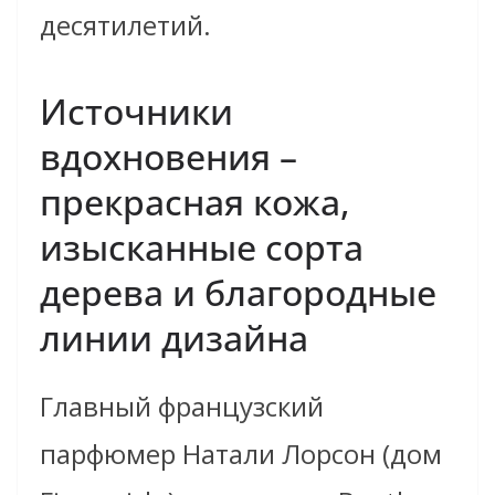
десятилетий.
Источники
вдохновения –
прекрасная кожа,
изысканные сорта
дерева и благородные
линии дизайна
Главный французский
парфюмер Натали Лорсон (дом