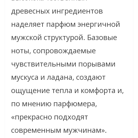
древесных ингредиентов
наделяет парфюм энергичной
мужской структурой. Базовые
ноты, сопровождаемые
чувствительными порывами
мускуса и ладана, создают
ощущение тепла и комфорта и,
по мнению парфюмера,
«прекрасно подходят
современным мужчинам».