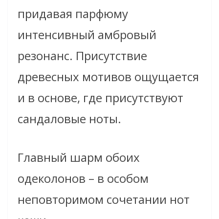
придавая парфюму
интенсивный амбровый
резонанс. Присутствие
древесных мотивов ощущается
и в основе, где присутствуют
сандаловые ноты.
Главный шарм обоих
одеколонов – в особом
неповторимом сочетании нот