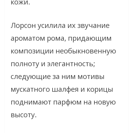
кожи.
Лорсон усилила их звучание
ароматом рома, придающим
композиции необыкновенную
полноту и элегантность;
следующие за ним мотивы
мускатного шалфея и корицы
поднимают парфюм на новую
высоту.