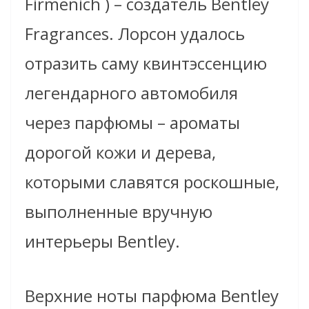
Firmenich ) – создатель Bentley
Fragrances. Лорсон удалось
отразить саму квинтэссенцию
легендарного автомобиля
через парфюмы – ароматы
дорогой кожи и дерева,
которыми славятся роскошные,
выполненные вручную
интерьеры Bentley.
Верхние ноты парфюма Bentley