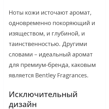
Ноты кожи источают аромат,
одновременно покоряющий и
изяществом, и глубиной, и
таинственностью. Другими
словами – идеальный аромат
для премиум-бренда, каковым
является Bentley Fragrances.
Исключительный
дизайн