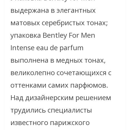
выдержана в элегантных
матовых серебристых тонах;
упаковка Bentley For Men
Intense eau de parfum
выполнена в медных тонах,
великолепно сочетающихся с
оттенками самих парфюмов.
Над дизайнерским решением
трудились специалисты
известного парижского