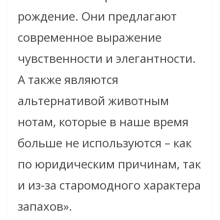
рождение. Они предлагают
современное выражение
чувственности и элегантности.
А также являются
альтернативой животным
нотам, которые в наше время
больше не используются – как
по юридическим причинам, так
и из-за старомодного характера
запахов».