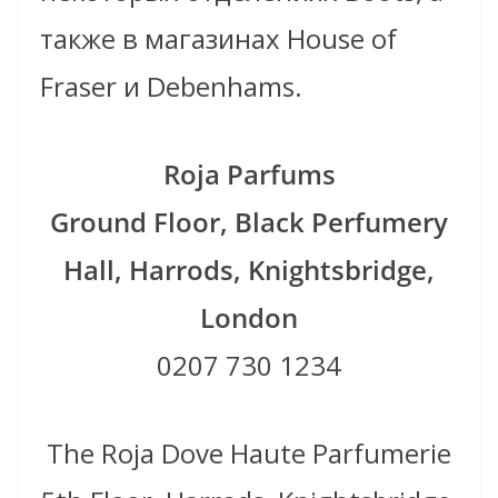
также в магазинах House of
Fraser и Debenhams.
Roja Parfums
Ground Floor, Black Perfumery
Hall, Harrods, Knightsbridge,
London
0207 730 1234
The Roja Dove Haute Parfumerie