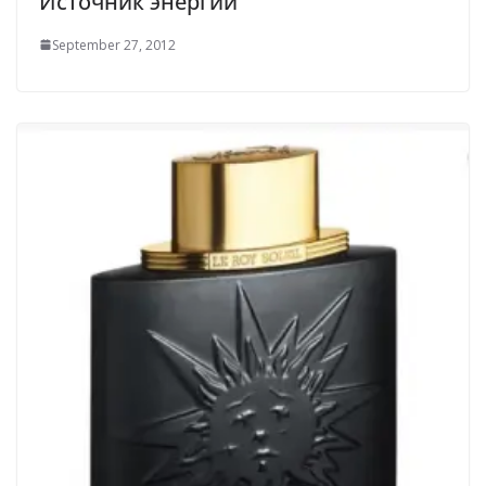
Источник энергии
September 27, 2012