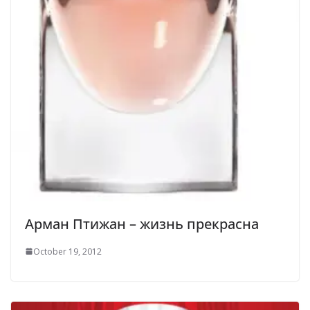
Арман Птижан – жизнь прекрасна
October 19, 2012