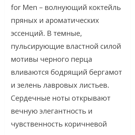
for Men – волнующий коктейль
пряных и ароматических
эссенций. В темные,
пульсирующие властной силой
мотивы черного перца
вливаются бодрящий бергамот
и зелень лавровых листьев.
Сердечные ноты открывают
вечную элегантность и
чувственность коричневой