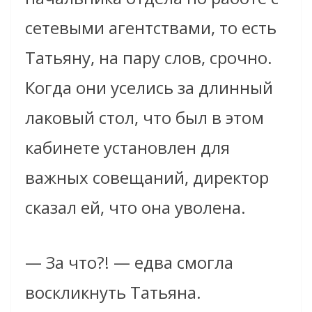
сетевыми агентствами, то есть
Татьяну, на пару слов, срочно.
Когда они уселись за длинный
лаковый стол, что был в этом
кабинете установлен для
важных совещаний, директор
сказал ей, что она уволена.
— За что?! — едва смогла
воскликнуть Татьяна.