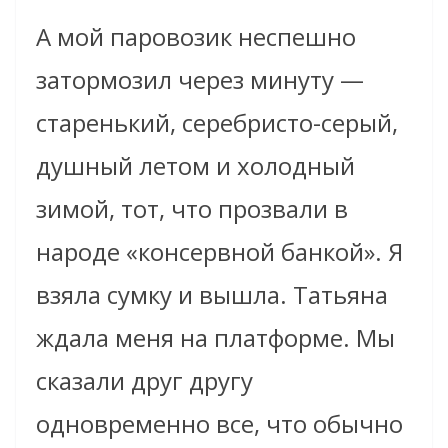
А мой паровозик неспешно
затормозил через минуту —
старенький, серебристо-серый,
душный летом и холодный
зимой, тот, что прозвали в
народе «консервной банкой». Я
взяла сумку и вышла. Татьяна
ждала меня на платформе. Мы
сказали друг другу
одновременно все, что обычно