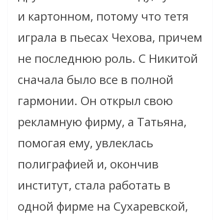
и картонном, потому что тетя
играла в пьесах Чехова, причем
не последнюю роль. С Никитой
сначала было все в полной
гармонии. Он открыл свою
рекламную фирму, а Татьяна,
помогая ему, увлеклась
полиграфией и, окончив
институт, стала работать в
одной фирме на Сухаревской,