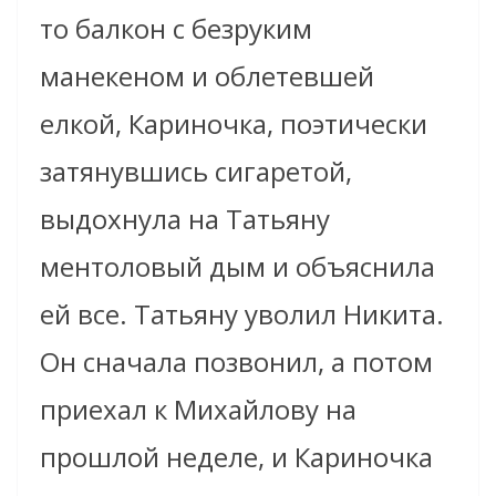
то балкон с безруким
манекеном и облетевшей
елкой, Кариночка, поэтически
затянувшись сигаретой,
выдохнула на Татьяну
ментоловый дым и объяснила
ей все. Татьяну уволил Никита.
Он сначала позвонил, а потом
приехал к Михайлову на
прошлой неделе, и Кариночка