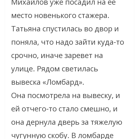
Михайлов уже посадил на ее
место новенького стажера.
Татьяна спустилась во двор и
поняла, что надо зайти куда-то
срочно, иначе заревет на
улице. Рядом светилась
вывеска «Ломбард».
Она посмотрела на вывеску, и
ей отчего-то стало смешно, и
она дернула дверь за тяжелую
чугунную скобу. В ломбарде