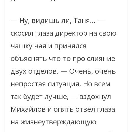
— Ну, видишь ли, Таня… —
скосил глаза директор на свою
чашку чая и принялся
объяснять что-то про слияние
двух отделов. — Очень, очень
непростая ситуация. Но всем
так будет лучше, — вздохнул
Михайлов и опять отвел глаза
на жизнеутверждающую