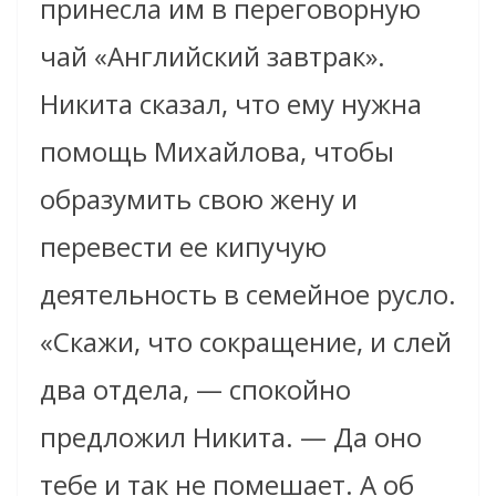
принесла им в переговорную
чай «Английский завтрак».
Никита сказал, что ему нужна
помощь Михайлова, чтобы
образумить свою жену и
перевести ее кипучую
деятельность в семейное русло.
«Скажи, что сокращение, и слей
два отдела, — спокойно
предложил Никита. — Да оно
тебе и так не помешает. А об