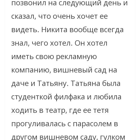
позвонил на следующий день и
сказал, что очень хочет ее
видеть. Никита вообще всегда
знал, чего хотел. Он хотел
иметь свою рекламную
компанию, вишневый сад на
даче и Татьяну. Татьяна была
студенткой филфака и любила
ходить в театр, где ее тетя
прогуливалась с парасолем в
другом вишневом саду, гулком