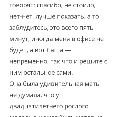
говорят: спасибо, не стоило,
нет-нет, лучше показать, а то
заблудитесь, это всего пять
минут, иногда меня в офисе не
будет, а вот Саша —
непременно, так что и решите с
ним остальное сами.
Она была удивительная мать —
не думала, что у
двадцатилетнего рослого