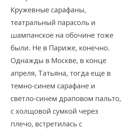
Кружевные сарафаны,
театральный парасоль и
шампанское на обочине тоже
были. Не в Париже, конечно.
Однажды в Москве, в конце
апреля, Татьяна, тогда еще в
темно-синем сарафане и
светло-синем драповом пальто,
с холщовой сумкой через
плечо, встретилась с