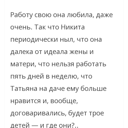
Работу свою она любила, даже
очень. Так что Никита
периодически ныл, что она
далека от идеала жены и
матери, что нельзя работать
пять дней в неделю, что
Татьяна на даче ему больше
нравится и, вообще,
договаривались, будет трое
детей — и где они?..