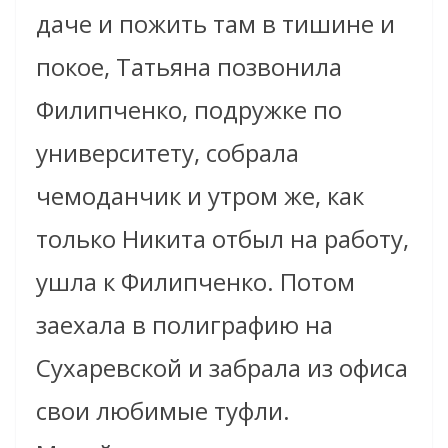
даче и пожить там в тишине и
покое, Татьяна позвонила
Филипченко, подружке по
университету, собрала
чемоданчик и утром же, как
только Никита отбыл на работу,
ушла к Филипченко. Потом
заехала в полиграфию на
Сухаревской и забрала из офиса
свои любимые туфли.