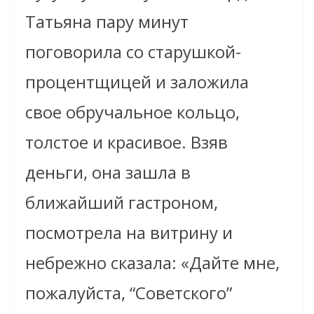
Татьяна пару минут
поговорила со старушкой-
процентщицей и заложила
свое обручальное кольцо,
толстое и красивое. Взяв
деньги, она зашла в
ближайший гастроном,
посмотрела на витрину и
небрежно сказала: «Дайте мне,
пожалуйста, “Cоветского”