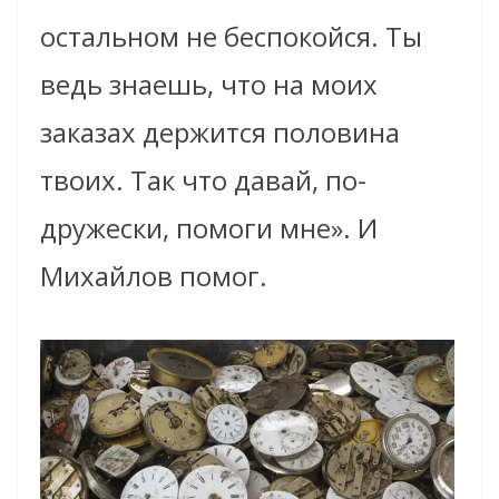
остальном не беспокойся. Ты
ведь знаешь, что на моих
заказах держится половина
твоих. Так что давай, по-
дружески, помоги мне». И
Михайлов помог.