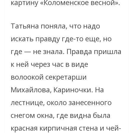
картину «Коломенское весной».
Татьяна поняла, что надо
искать правду где-то еще, но
где — не знала. Правда пришла
к ней через час в виде
волоокой секретарши
Михайлова, Кариночки. На
лестнице, около занесенного
снегом окна, где видна была
красная кирпичная стена и чей-