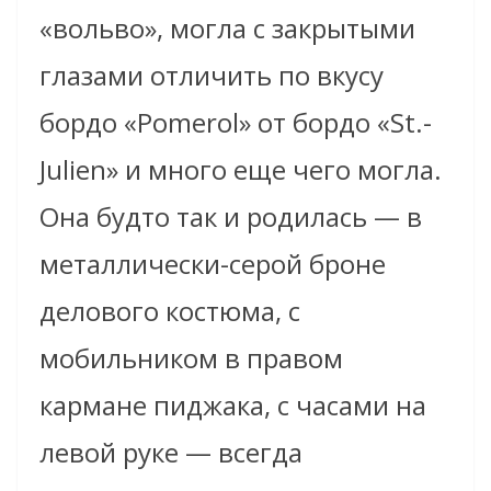
«вольво», могла с закрытыми
глазами отличить по вкусу
бордо «Pomerol» от бордо «St.-
Julien» и много еще чего могла.
Она будто так и родилась — в
металлически-серой броне
делового костюма, с
мобильником в правом
кармане пиджака, с часами на
левой руке — всегда