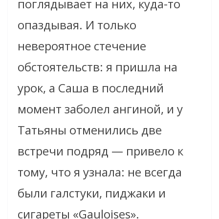
поглядывает на них, куда-то
опаздывая. И только
невероятное стечение
обстоятельств: я пришла на
урок, а Саша в последний
момент заболел ангиной, и у
Татьяны отменились две
встречи подряд — привело к
тому, что я узнала: не всегда
были галстуки, пиджаки и
сигареты «Gauloises».