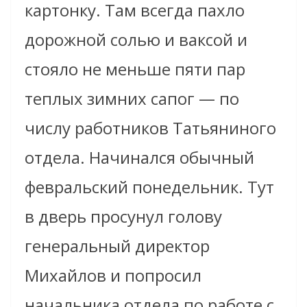
картонку. Там всегда пахло
дорожной солью и ваксой и
стояло не меньше пяти пар
теплых зимних сапог — по
числу работников Татьяниного
отдела. Начинался обычный
февральский понедельник. Тут
в дверь просунул голову
генеральный директор
Михайлов и попросил
начальника отдела по работе с