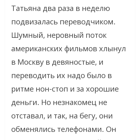
Татьяна два раза в неделю
подвизалась переводчиком.
Шумный, неровный поток
американских фильмов хлынул
в Москву в девяностые, и
переводить их надо было в
ритме нон-стоп и за хорошие
деньги. Но незнакомец не
отставал, и так, на бегу, они
обменялись телефонами. Он