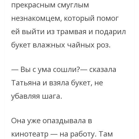
прекрасным смуглым
незнакомцем, который помог
ей выйти из трамвая и подарил
букет влажных чайных роз.
— Вы с ума сошли?— сказала
Татьяна и взяла букет, не
убавляя шага.
Она уже опаздывала в
кинотеатр — на работу. Там