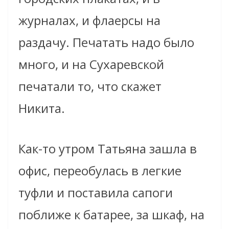
журналах, и флаерсы на
раздачу. Печатать надо было
много, и на Сухаревской
печатали то, что скажет
Никита.
Как-то утром Татьяна зашла в
офис, переобулась в легкие
туфли и поставила сапоги
поближе к батарее, за шкаф, на