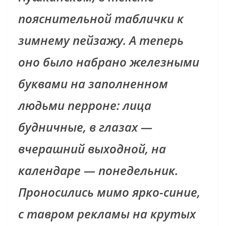
пояснительной таблички к
зимнему пейзажу. А теперь
оно было набрано железными
буквами на заполненном
людьми перроне: лица
будничные, в глазах —
вчерашний выходной, на
календаре — понедельник.
Проносились мимо ярко-синие,
c тавром рекламы на крутых