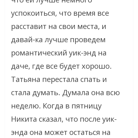
успокоиться, что время все
расставит на свои места, и
давай-ка лучше проведем
романтический уик-энд на
даче, где все будет хорошо.
Татьяна перестала спать и
стала думать. Думала она всю
неделю. Когда в пятницу
Никита сказал, что после уик-
энда она может остаться на