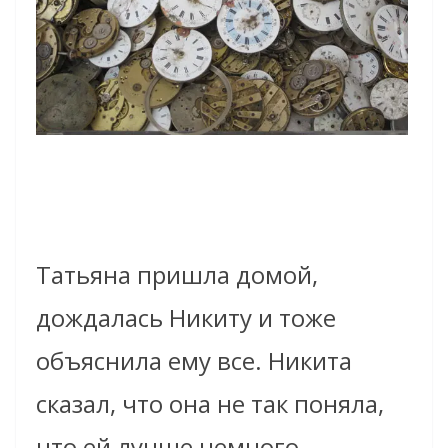
Татьяна пришла домой,
дождалась Никиту и тоже
объяснила ему все. Никита
сказал, что она не так поняла,
что ей лучше немного