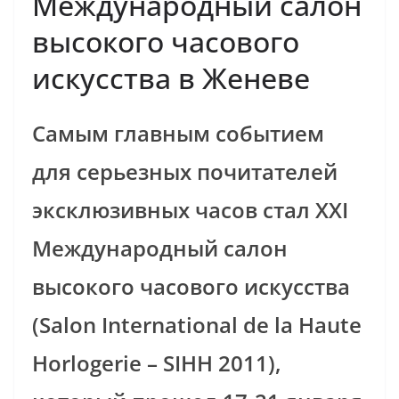
Международный салон
высокого часового
искусства в Женеве
Самым главным событием
для серьезных почитателей
эксклюзивных часов стал XXI
Международный салон
высокого часового искусства
(Salon International de la Haute
Horlogerie – SIHH 2011),