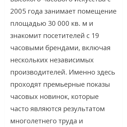
2005 года занимает помещение
площадью 30 000 кв. м и
знакомит посетителей с 19
часовыми брендами, включая
нескольких независимых
производителей. Именно здесь
проходят премьерные показы
часовых новинок, которые
часто являются результатом
многолетнего труда и