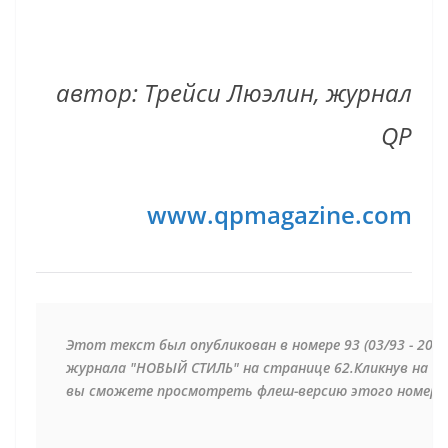
автор: Трейси Люэлин, журнал
QP
www.qpmagazine.com
Этот текст был опубликован в номере 93 (03/93 - 2011)
журнала "НОВЫЙ СТИЛЬ" на странице 62.Кликнув на об
вы сможете просмотреть флеш-версию этого номера