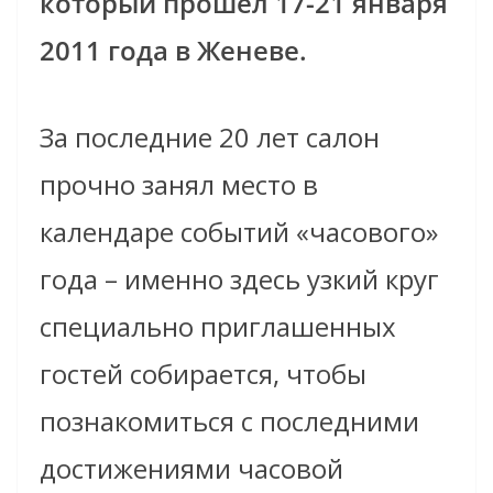
который прошел 17-21 января
2011 года в Женеве.
За последние 20 лет салон
прочно занял место в
календаре событий «часового»
года – именно здесь узкий круг
специально приглашенных
гостей собирается, чтобы
познакомиться с последними
достижениями часовой