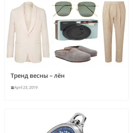
Тренд весны – лён
April 23, 2019