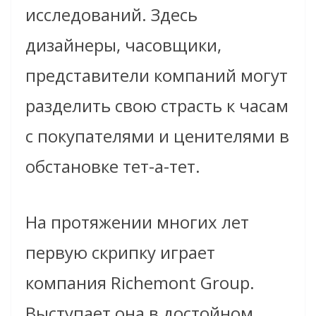
исследований. Здесь
дизайнеры, часовщики,
представители компаний могут
разделить свою страсть к часам
с покупателями и ценителями в
обстановке тет-а-тет.
На протяжении многих лет
первую скрипку играет
компания Richemont Group.
Выступает она в достойном