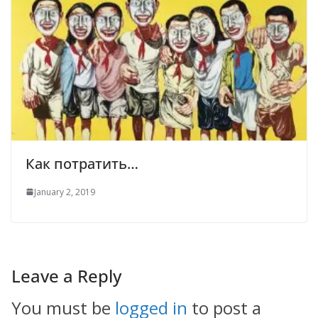
Как потратить…
January 2, 2019
Leave a Reply
You must be
logged in
to post a