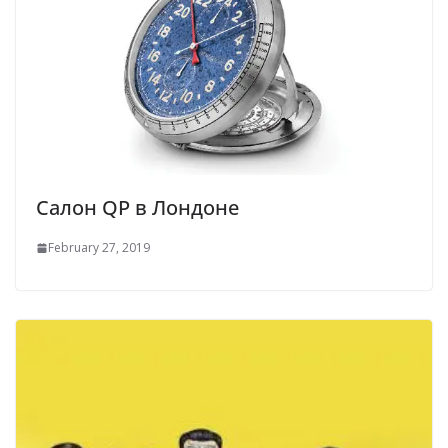
Салон QP в Лондоне
February 27, 2019