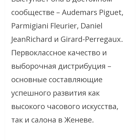
сообществе – Audemars Piguet,
Parmigiani Fleurier, Daniel
JeanRichard и Girard-Perregaux.
Первоклассное качество и
выборочная дистрибуция –
основные составляющие
успешного развития как
высокого часового искусства,
так и салона в Женеве.