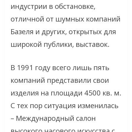
индустрии в обстановке,
отличной от шумных компаний
Базеля и других, открытых для
широкой публики, выставок.
В 1991 году всего лишь пять
компаний представили свои
изделия на площади 4500 кв. м.
С тех пор ситуация изменилась
– Международный салон
высокого часового искусства с