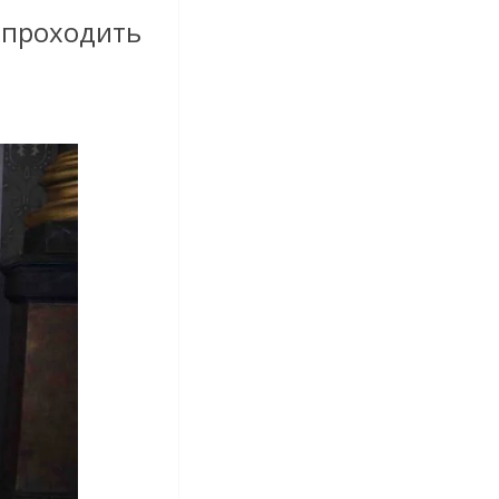
 проходить