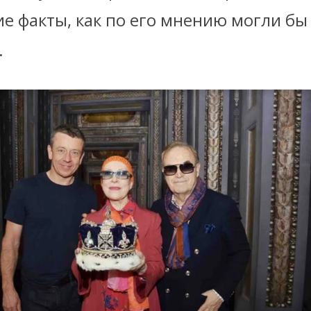
ие факты, как по его мнению могли бы
.