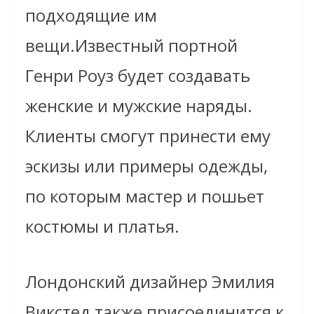
подходящие им
вещи.Известный портной
Генри Роуз будет создавать
женские и мужские наряды.
Клиенты смогут принести ему
эскизы или примеры одежды,
по которым мастер и пошьет
костюмы и платья.
Лондонский дизайнер Эмилия
Викстед также присоединится к