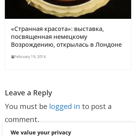
«Странная красота»: выставка,
посвященная немецкому
Возрождению, открылась в Лондоне
February 19, 2014
Leave a Reply
You must be
logged in
to post a
comment.
We value your privacy