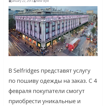
January 22, 2013
New Style
В Selfridges представят услугу
по пошиву одежды на заказ. С 4
февраля покупатели смогут
приобрести уникальные и