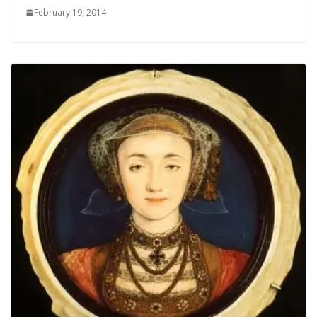
February 19, 2014