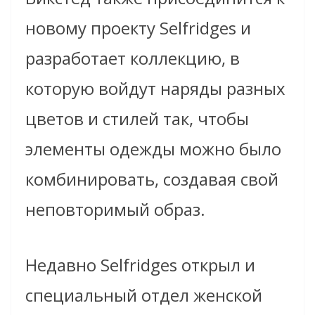
новому проекту Selfridges и
разработает коллекцию, в
которую войдут наряды разных
цветов и стилей так, чтобы
элементы одежды можно было
комбинировать, создавая свой
неповторимый образ.
Недавно Selfridges открыл и
специальный отдел женской