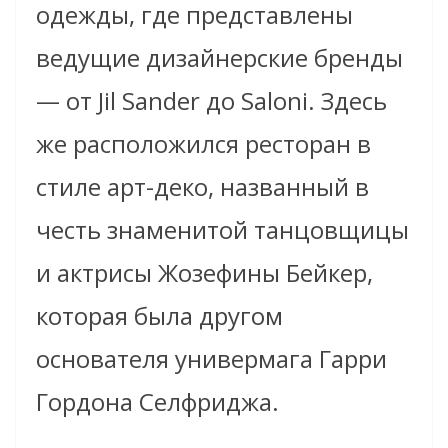
одежды, где представлены
ведущие дизайнерские бренды
— от Jil Sander до Saloni. Здесь
же расположился ресторан в
стиле арт-деко, названный в
честь знаменитой танцовщицы
и актрисы Жозефины Бейкер,
которая была другом
основателя универмага Гарри
Гордона Селфриджа.