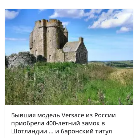
Бывшая модель Versace из России
приобрела 400-летний замок в
Шотландии … и баронский титул