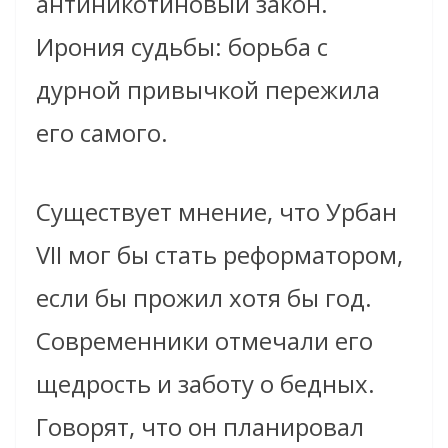
антиникотиновый закон.
Ирония судьбы: борьба с
дурной привычкой пережила
его самого.
Существует мнение, что Урбан
VII мог бы стать реформатором,
если бы прожил хотя бы год.
Современники отмечали его
щедрость и заботу о бедных.
Говорят, что он планировал