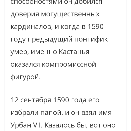
способностями он добился
доверия могущественных
кардиналов, и когда в 1590
году предыдущий понтифик
умер, именно Кастанья
оказался компромиссной
фигурой.
12 сентября 1590 года его
избрали папой, и он взял имя
Урбан VII. Казалось бы, вот оно