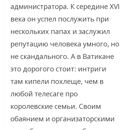
администратора. К середине XVI
века он успел послужить при
нескольких папах и заслужил
репутацию человека умного, но
не скандального. А в Ватикане
это дорогого стоит: интриги
там кипели похлеще, чем в
любой телесаге про
королевские семьи. Своим
обаянием и организаторскими