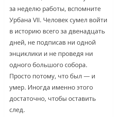
за неделю работы, вспомните
Урбана VII. Человек сумел войти
в историю всего за двенадцать
дней, не подписав ни одной
энциклики и не проведя ни
одного большого собора.
Просто потому, что был — и
умер. Иногда именно этого
достаточно, чтобы оставить
след.