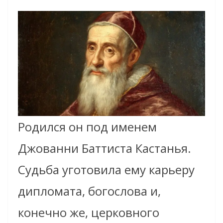
Родился он под именем
Джованни Баттиста Кастанья.
Судьба уготовила ему карьеру
дипломата, богослова и,
конечно же, церковного