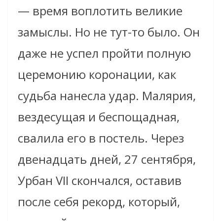
— время воплотить великие
замыслы. Но не тут-то было. Он
даже не успел пройти полную
церемонию коронации, как
судьба нанесла удар. Малярия,
вездесущая и беспощадная,
свалила его в постель. Через
двенадцать дней, 27 сентября,
Урбан VII скончался, оставив
после себя рекорд, который,