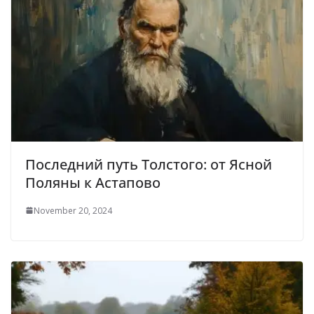
Последний путь Толстого: от Ясной
Поляны к Астапово
November 20, 2024