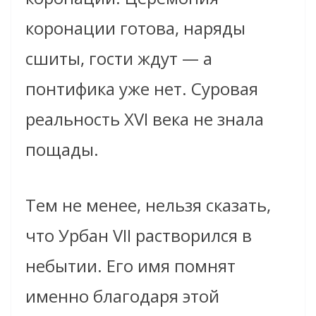
коронации готова, наряды
сшиты, гости ждут — а
понтифика уже нет. Суровая
реальность XVI века не знала
пощады.
Тем не менее, нельзя сказать,
что Урбан VII растворился в
небытии. Его имя помнят
именно благодаря этой