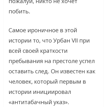
пожалуй, никто не хочет
побить.
Самое ироничное в этой
истории то, что Урбан VII при
всей своей краткости
пребывания на престоле успел
оставить след. Он известен как
человек, который первым в
истории инициировал
«антитабачный указ».