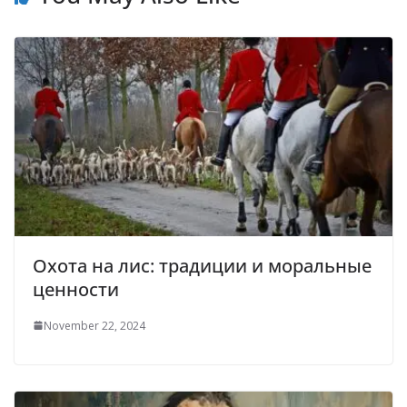
Охота на лис: традиции и моральные
ценности
November 22, 2024