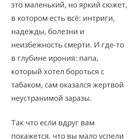
это маленький, но яркий сюжет,
в котором есть всё: интриги,
надежды, болезни и
неизбежность смерти. И где-то
в глубине ирония: папа,
который хотел бороться с
табаком, сам оказался жертвой
неустранимой заразы.
Так что если вдруг вам
покажется, что вы мало успели