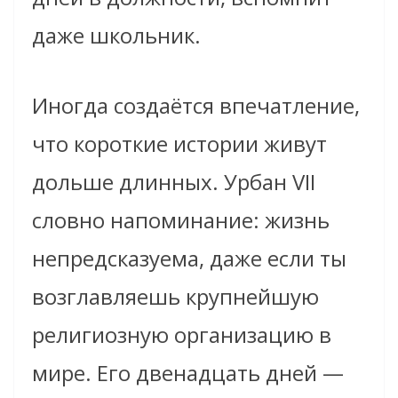
даже школьник.
Иногда создаётся впечатление,
что короткие истории живут
дольше длинных. Урбан VII
словно напоминание: жизнь
непредсказуема, даже если ты
возглавляешь крупнейшую
религиозную организацию в
мире. Его двенадцать дней —