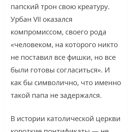
папский трон свою креатуру.
Урбан VII оказался
компромиссом, своего рода
«человеком, на которого никто
не поставил все фишки, но все
были готовы согласиться». И
как бы символично, что именно
такой папа не задержался.
В истории католической церкви
короткие понтификаты — не