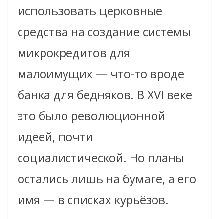
использовать церковные
средства на создание системы
микрокредитов для
малоимущих — что-то вроде
банка для бедняков. В XVI веке
это было революционной
идеей, почти
социалистической. Но планы
остались лишь на бумаге, а его
имя — в списках курьёзов.