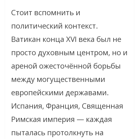
Стоит вспомнить и
политический контекст.
Ватикан конца XVI века был не
просто духовным центром, но и
ареной ожесточённой борьбы
между могущественными
европейскими державами.
Испания, Франция, Священная
Римская империя — каждая
пыталась протолкнуть на