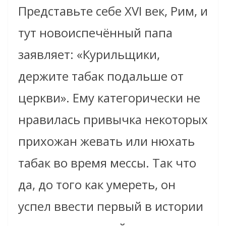
Представьте себе XVI век, Рим, и
тут новоиспечённый папа
заявляет: «Курильщики,
держите табак подальше от
церкви». Ему категорически не
нравилась привычка некоторых
прихожан жевать или нюхать
табак во время мессы. Так что
да, до того как умереть, он
успел ввести первый в истории