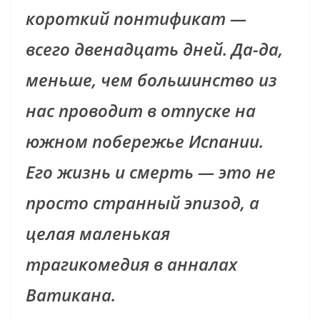
короткий понтификат —
всего двенадцать дней. Да-да,
меньше, чем большинство из
нас проводит в отпуске на
южном побережье Испании.
Его жизнь и смерть — это не
просто странный эпизод, а
целая маленькая
трагикомедия в анналах
Ватикана.