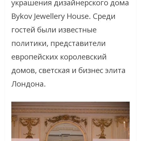
украшения дизайнерского дома
Bykov Jewellery House. Среди
гостей были известные
политики, представители
европейских королевский
домов, светская и бизнес элита
Лондона.