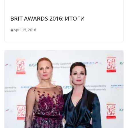
BRIT AWARDS 2016: ИТОГИ
April 15, 2016