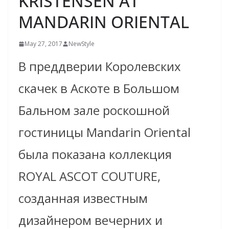
KRISTENSEN AT
MANDARIN ORIENTAL
May 27, 2017
NewStyle
В преддверии Королевских
скачек в Аскоте в Большом
Бальном зале роскошной
гостиницы Mandarin Oriental
была показана коллекция
ROYAL ASCOT COUTURE,
созданная известным
дизайнером вечерних и