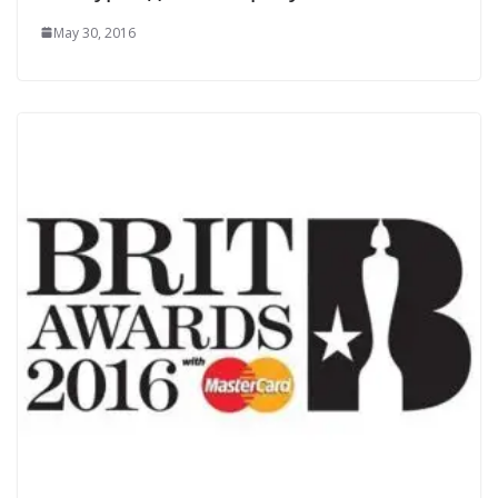
May 30, 2016