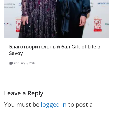
Благотворительный бал Gift of Life в
Savoy
February 8, 2016
Leave a Reply
You must be
logged in
to post a