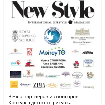
Вечер партнеров и спонсоров
Конкурса детского рисунка