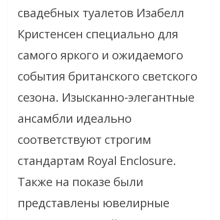
свадебных туалетов Изабелл
Кристенсен специально для
самого яркого и ожидаемого
события британского светского
сезона. Изысканно-элегантные
ансамбли идеально
соответствуют строгим
стандартам Royal Enclosure.
Также на показе были
представлены ювелирные