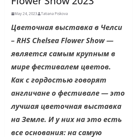
Flower Show 2023
May 24, 2023
Tatiana Piskova
Цветочная выставка в Челси
– RHS Chelsea Flower Show —
является самым крупным в
мире фестивалем цветов.
Как с гордостью говорят
англичане о фестивале — это
лучшая цветочная выставка
на Земле. И у них на это есть
все основания: на самую