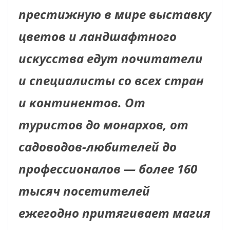
престижную в мире выставку
цветов и ландшафтного
искусства едут почитатели
и специалисты со всех стран
и континентов. От
туристов до монархов, от
садоводов-любителей до
профессионалов — более 160
тысяч посетителей
ежегодно притягивает магия