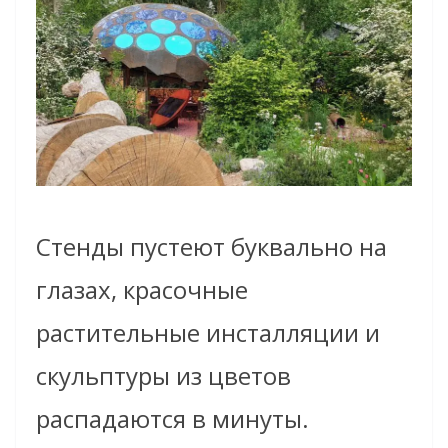
Стенды пустеют буквально на
глазах, красочные
растительные инсталляции и
скульптуры из цветов
распадаются в минуты.