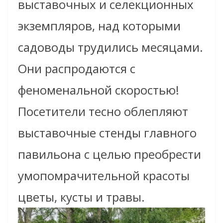
выставочных и селекционных
экземпляров, над которыми
садоводы трудились месяцами.
Они распродаются с
феноменальной скоростью!
Посетители тесно облепляют
выставочные стенды главного
павильона с целью преобрести
умопомрачительной красоты
цветы, кусты и травы.