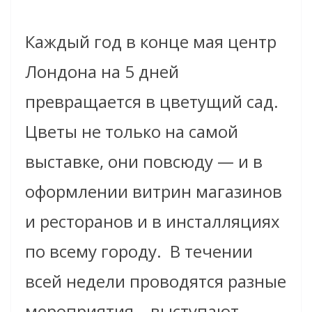
Каждый год в конце мая центр
Лондона на 5 дней
превращается в цветущий сад.
Цветы не только на самой
выставке, они повсюду — и в
оформлении витрин магазинов
и ресторанов и в инсталляциях
по всему городу. В течении
всей недели проводятся разные
мероприятия – выступают