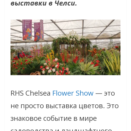
выставки в Челси.
RHS Chelsea
Flower Show
— это
не просто выставка цветов. Это
знаковое событие в мире
садоводства и ландшафтного