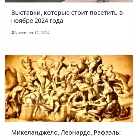
Выставки, которые стоит посетить в
ноябре 2024 года
November 17, 2024
Микеланджело, Леонардо, Рафаэль: