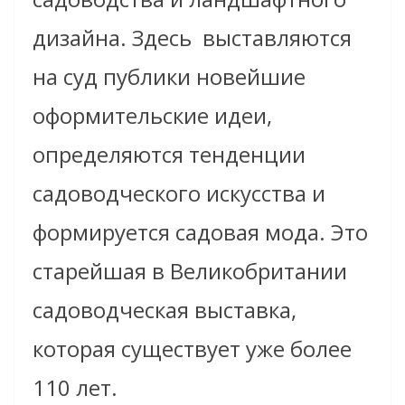
дизайна. Здесь выставляются
на суд публики новейшие
оформительские идеи,
определяются тенденции
садоводческого искусства и
формируется садовая мода. Это
старейшая в Великобритании
садоводческая выставка,
которая существует уже более
110 лет.