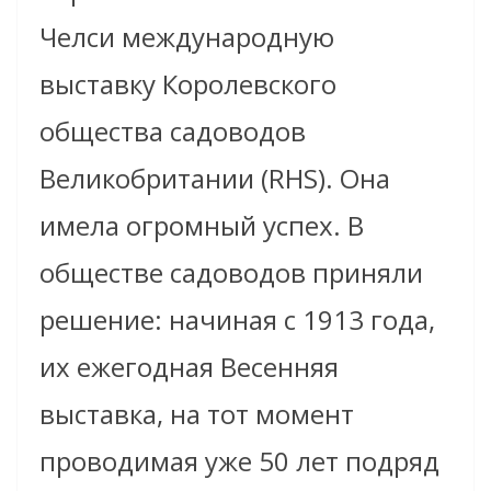
Челси международную
выставку Королевского
общества садоводов
Великобритании (RHS). Она
имела огромный успех. В
обществе садоводов приняли
решение: начиная с 1913 года,
их ежегодная Весенняя
выставка, на тот момент
проводимая уже 50 лет подряд