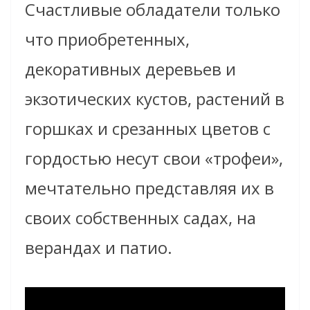
Счастливые обладатели только
что приобретенных,
декоративных деревьев и
экзотических кустов, растений в
горшках и срезанных цветов с
гордостью несут свои «трофеи»,
мечтательно представляя их в
своих собственных садах, на
верандах и патио.