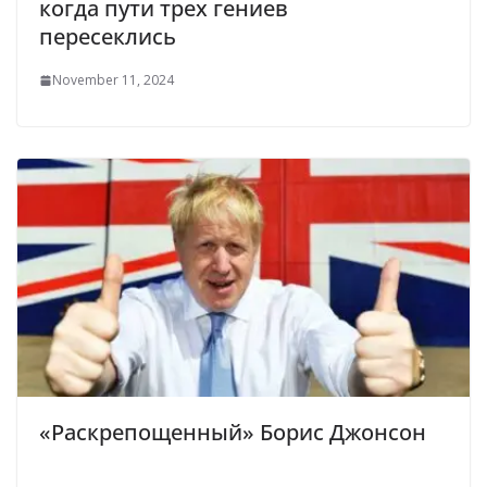
когда пути трех гениев
пересеклись
November 11, 2024
«Раскрепощенный» Борис Джонсон