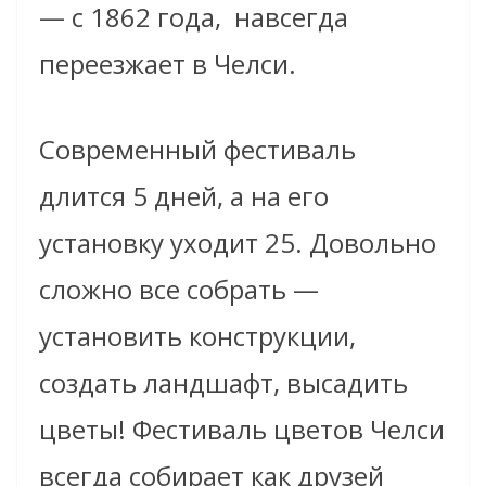
— с 1862 года, навсегда
переезжает в Челси.
Современный фестиваль
длится 5 дней, а на его
установку уходит 25. Довольно
сложно все собрать —
установить конструкции,
создать ландшафт, высадить
цветы! Фестиваль цветов Челси
всегда собирает как друзей