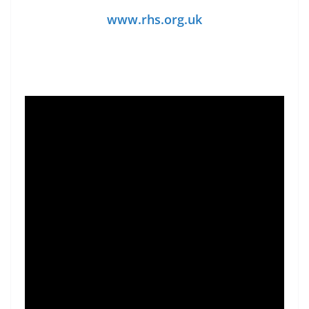
www.rhs.org.uk