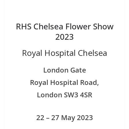
RHS Chelsea Flower Show
2023
Royal Hospital Chelsea
London Gate
Royal Hospital Road,
London SW3 4SR
22 – 27 May 2023