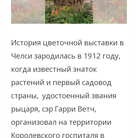
История цветочной выставки в
Челси зародилась в 1912 году,
когда известный знаток
растений и первый садовод
страны, удостоенный звания
рыцаря, сэр Гарри Ветч,
организовал на территории
Королевского госпиталя в