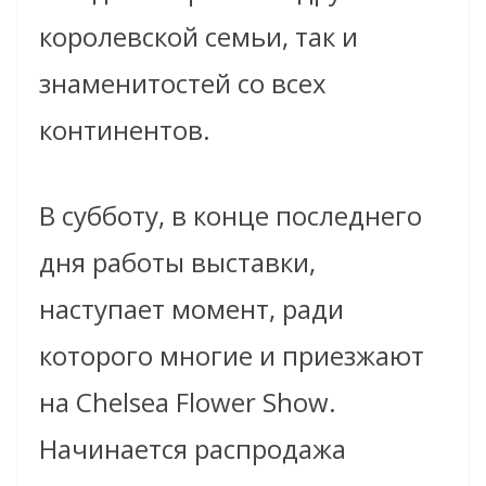
королевской семьи, так и
знаменитостей со всех
континентов.
В субботу, в конце последнего
дня работы выставки,
наступает момент, ради
которого многие и приезжают
на Chelsea Flower Show.
Начинается распродажа