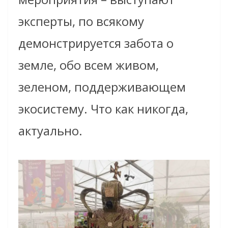
эксперты, по всякому
демонстрируется забота о
земле, обо всем живом,
зеленом, поддерживающем
экосистему. Что как никогда,
актуально.