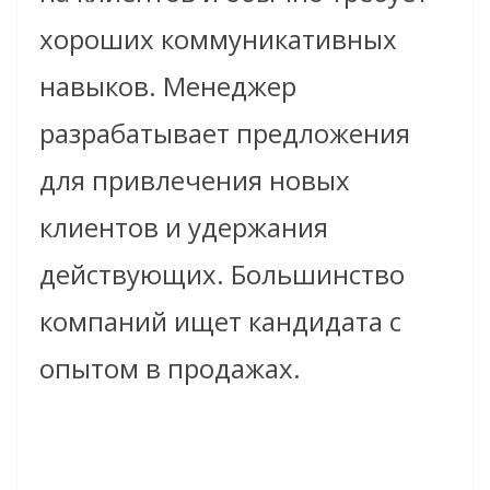
хороших коммуникативных
навыков. Менеджер
разрабатывает предложения
для привлечения новых
клиентов и удержания
действующих. Большинство
компаний ищет кандидата с
опытом в продажах.