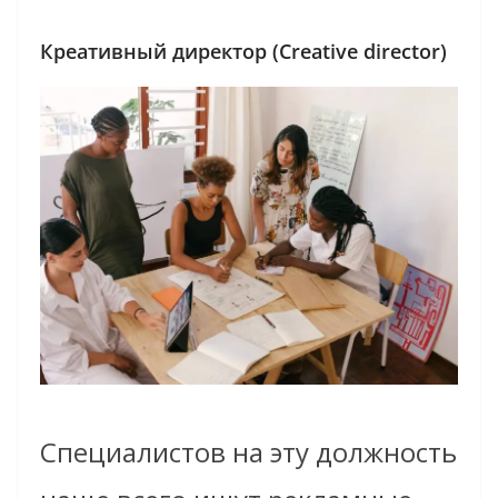
Креативный директор (Creative director)
Специалистов на эту должность