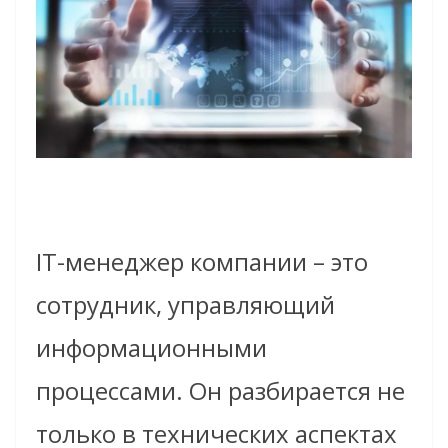
IT-менеджер компании – это
сотрудник, управляющий
информационными
процессами. Он разбирается не
только в технических аспектах