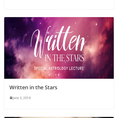
Written in the Stars
June 3, 2019