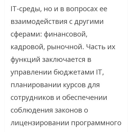
IT-среды, но и в вопросах ее
взаимодействия с другими
сферами: финансовой,
кадровой, рыночной. Часть их
функций заключается в
управлении бюджетами IT,
планировании курсов для
сотрудников и обеспечении
соблюдения законов о
лицензировании программного