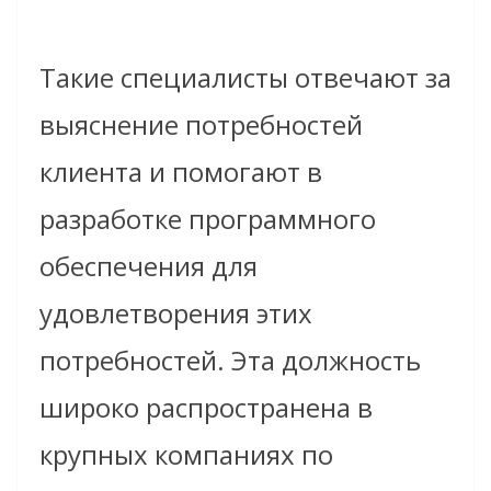
Такие специалисты отвечают за
выяснение потребностей
клиента и помогают в
разработке программного
обеспечения для
удовлетворения этих
потребностей. Эта должность
широко распространена в
крупных компаниях по