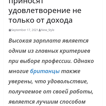
приносят
удовлетворение не
только от дохода
September 17, 2021
New_Style
Высокая зарплата является
одним из главных критериев
при выборе профессии. Однако
многие
британцы
также
уверены, что удовольствие,
получаемое от своей работы,
является лучшим способом