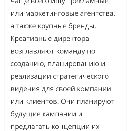
чаще всего ищут рекламные
или маркетинговые агентства,
а также крупные бренды.
Креативные директора
возглавляют команду по
созданию, планированию и
реализации стратегического
видения для своей компании
или клиентов. Они планируют
будущие кампании и
предлагать концепции их