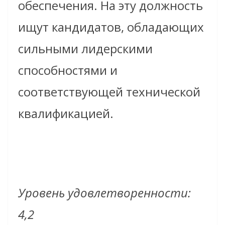
обеспечения. На эту должность
ищут кандидатов, обладающих
сильными лидерскими
способностями и
соответствующей технической
квалификацией.
Уровень удовлетворенности:
4,2