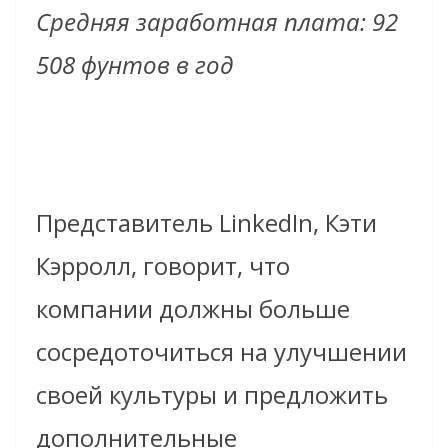
Средняя заработная плата: 92
508 фунтов в год
Представитель LinkedIn, Кэти
Кэрролл, говорит, что
компании должны больше
сосредоточиться на улучшении
своей культуры и предложить
дополнительные