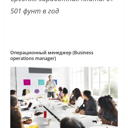
501 фунт в год
Операционный
менеджер
(Business
operations manager)