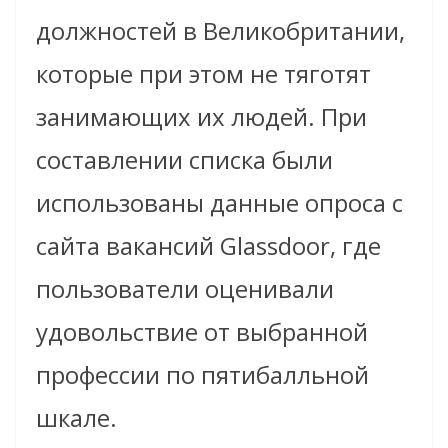
должностей в Великобритании,
которые при этом не тяготят
занимающих их людей. При
составлении списка были
использованы данные опроса с
сайта вакансий Glassdoor, где
пользователи оценивали
удовольствие от выбранной
профессии по пятибалльной
шкале.