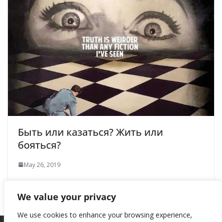
Быть или казаться? Жить или
бояться?
May 26, 2019
We value your privacy
We use cookies to enhance your browsing experience,