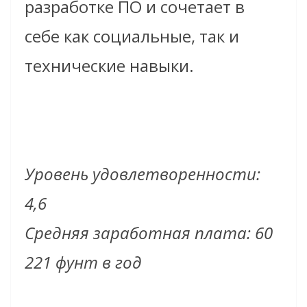
разработке ПО и сочетает в
себе как социальные, так и
технические навыки.
Уровень удовлетворенности:
4,6
Средняя заработная плата: 60
221 фунт в год