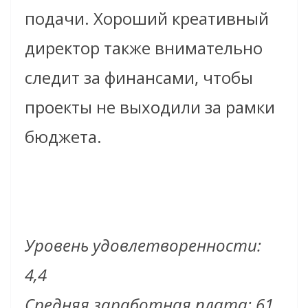
подачи. Хороший креативный
директор также внимательно
следит за финансами, чтобы
проекты не выходили за рамки
бюджета.
Уровень удовлетворенности:
4,4
Средняя заработная плата: 61