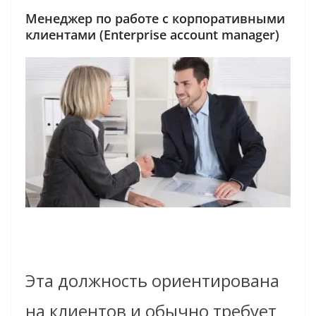
Менеджер по работе с корпоративными
клиентами (Enterprise account manager)
Эта должность ориентирована
на клиентов и обычно требует