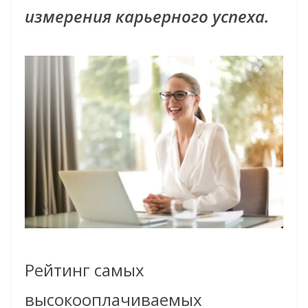
измерения карьерного успеха.
Рейтинг самых
высокооплачиваемых