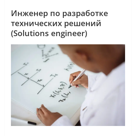
Инженер по разработке
технических решений
(Solutions engineer)