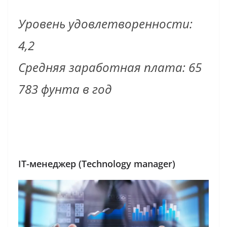
Уровень удовлетворенности:
4,2
Средняя заработная плата: 65
783 фунта в год
IT-менеджер (Technology manager)