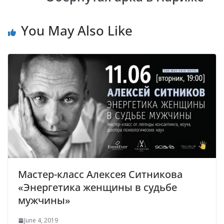
You May Also Like
Мастер-класс Алексея Ситникова
«Энергетика женщины в судьбе
мужчины»
June 4, 2019