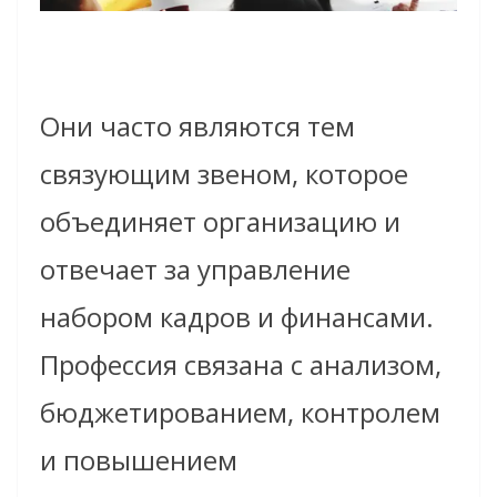
Они часто являются тем
связующим звеном, которое
объединяет организацию и
отвечает за управление
набором кадров и финансами.
Профессия связана с анализом,
бюджетированием, контролем
и повышением