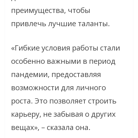
преимущества, чтобы
привлечь лучшие таланты.
«Гибкие условия работы стали
особенно важными в период
пандемии, предоставляя
возможности для личного
роста. Это позволяет строить
карьеру, не забывая о других
вещах», – сказала она.