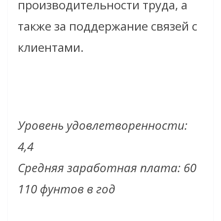
производительности труда, а
также за поддержание связей с
клиентами.
Уровень удовлетворенности:
4,4
Средняя заработная плата: 60
110 фунтов в год